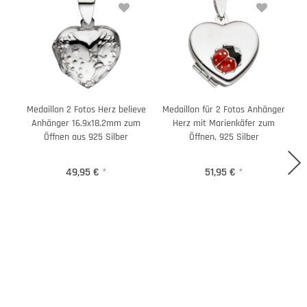
Medaillon 2 Fotos Herz believe
Medaillon für 2 Fotos Anhänger
Anhänger 16,9x18,2mm zum
Herz mit Marienkäfer zum
Öffnen aus 925 Silber
Öffnen, 925 Silber
49,95 €
*
51,95 €
*