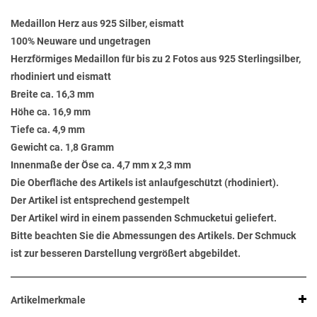
Medaillon Herz aus 925 Silber, eismatt
100% Neuware und ungetragen
Herzförmiges Medaillon für bis zu 2 Fotos aus 925 Sterlingsilber,
rhodiniert und eismatt
Breite ca. 16,3 mm
Höhe ca. 16,9 mm
Tiefe ca. 4,9 mm
Gewicht ca. 1,8 Gramm
Innenmaße der Öse ca. 4,7 mm x 2,3 mm
Die Oberfläche des Artikels ist anlaufgeschützt (rhodiniert).
Der Artikel ist entsprechend gestempelt
Der Artikel wird in einem passenden Schmucketui geliefert.
Bitte beachten Sie die Abmessungen des Artikels. Der Schmuck
ist zur besseren Darstellung vergrößert abgebildet.
Artikelmerkmale