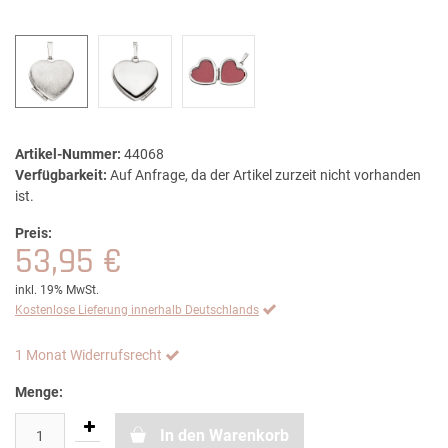
Artikel-Nummer:
44068
Verfügbarkeit:
Auf Anfrage, da der Artikel zurzeit nicht vorhanden
ist.
Preis:
53,95 €
inkl. 19% MwSt.
Kostenlose Lieferung innerhalb Deutschlands
1 Monat Widerrufsrecht
Menge:
In den Warenkorb