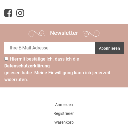
Newsletter
Abonnieren
Hiermit bestätige ich, dass ich die
Daten­schutz­erklärung
gelesen habe. Meine Einwilligung kann ich jederzeit
widerrufen.
Anmelden
Registrieren
Warenkorb