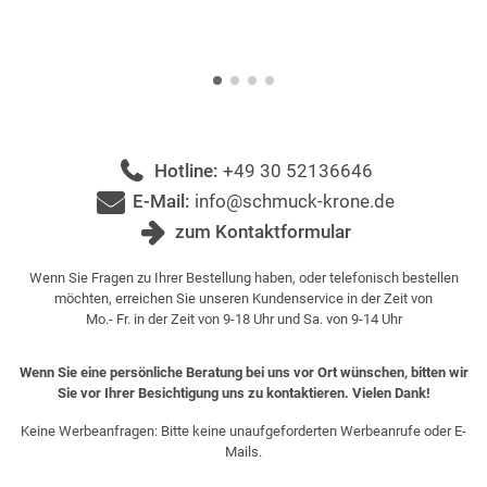
Hotline:
+49 30 52136646
E-Mail:
info@schmuck-krone.de
zum Kontaktformular
Wenn Sie Fragen zu Ihrer Bestellung haben, oder telefonisch bestellen
möchten, erreichen Sie unseren Kundenservice in der Zeit von
Mo.- Fr. in der Zeit von 9-18 Uhr und Sa. von 9-14 Uhr
Wenn Sie eine persönliche Beratung bei uns vor Ort wünschen, bitten wir
Sie vor Ihrer Besichtigung uns zu kontaktieren. Vielen Dank!
Keine Werbeanfragen: Bitte keine unaufgeforderten Werbeanrufe oder E-
Mails.