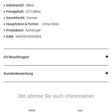
Edelmetall
Silber
Feingehalt
925 Silber
Geschlecht
Damen
Hauptstein & Perlen
- Ohne Stein
Produktart
Anhänger
EAN
4069923006984
EU Beauftragter
Kundenbewertung
Das könnte Sie auch interessieren