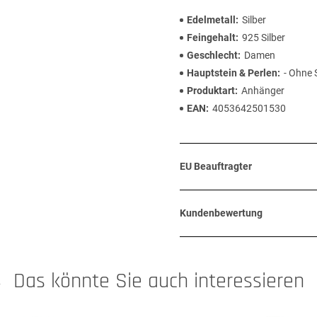
Edelmetall
Silber
Feingehalt
925 Silber
Geschlecht
Damen
Hauptstein & Perlen
- Ohne 
Produktart
Anhänger
EAN
4053642501530
EU Beauftragter
Kundenbewertung
Das könnte Sie auch interessieren