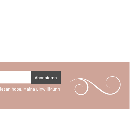
Abonnieren
lesen habe. Meine Einwilligung