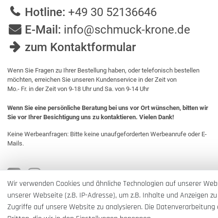
Hotline:
+49 30 52136646
E-Mail:
info@schmuck-krone.de
zum Kontaktformular
Wenn Sie Fragen zu Ihrer Bestellung haben, oder telefonisch bestellen
möchten, erreichen Sie unseren Kundenservice in der Zeit von
Mo.- Fr. in der Zeit von 9-18 Uhr und Sa. von 9-14 Uhr
Wenn Sie eine persönliche Beratung bei uns vor Ort wünschen, bitten wir
Sie vor Ihrer Besichtigung uns zu kontaktieren. Vielen Dank!
Keine Werbeanfragen: Bitte keine unaufgeforderten Werbeanrufe oder E-
Mails.
Wir verwenden Cookies und ähnliche Technologien auf unserer Web
unserer Webseite (z.B. IP-Adresse), um z.B. Inhalte und Anzeigen zu
Zugriffe auf unsere Website zu analysieren. Die Datenverarbeitung e