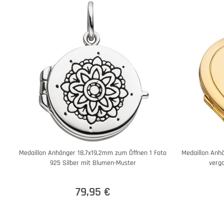
Medaillon Anhänger 18,7x19,2mm zum Öffnen 1 Foto
Medaillon Anh
925 Silber mit Blumen-Muster
verg
79,95 €