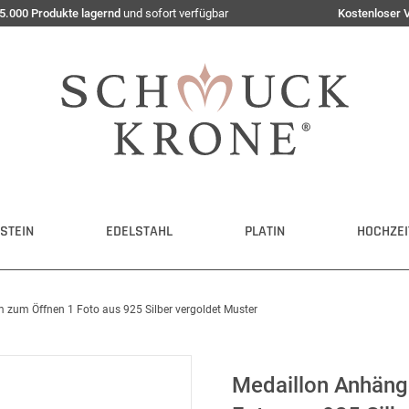
5.000 Produkte lagernd
und sofort verfügbar
Kostenloser 
STEIN
EDELSTAHL
PLATIN
HOCHZEI
zum Öffnen 1 Foto aus 925 Silber vergoldet Muster
Medaillon Anhän