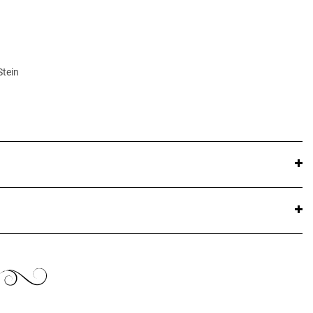
Stein