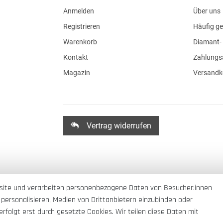
Anmelden
Über uns
Registrieren
Häufig ge
Warenkorb
Diamant- 
Kontakt
Zahlungs
Magazin
Versandk
Vertrag widerrufen
site und verarbeiten personenbezogene Daten von Besucher:innen
 personalisieren, Medien von Drittanbietern einzubinden oder
rfolgt erst durch gesetzte Cookies. Wir teilen diese Daten mit