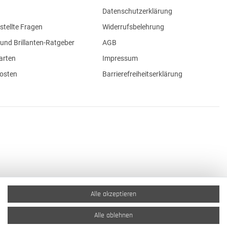
Datenschutzerklärung
stellte Fragen
Widerrufsbelehrung
und Brillanten-Ratgeber
AGB
arten
Impressum
osten
Barrierefreiheitserklärung
Alle akzeptieren
Alle ablehnen