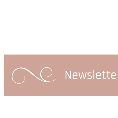
Newslette