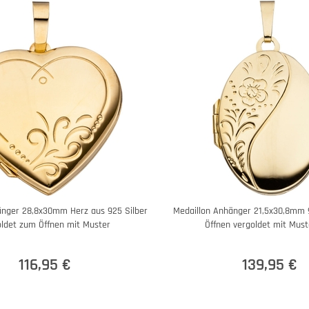
änger 28,8x30mm Herz aus 925 Silber
Medaillon Anhänger 21,5x30,8mm 
oldet zum Öffnen mit Muster
Öffnen vergoldet mit Must
116,95 €
139,95 €