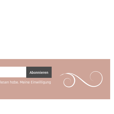
Abonnieren
lesen habe. Meine Einwilligung