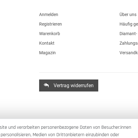
Anmelden
Über uns
Registrieren
Häufig ge
Warenkorb
Diamant- 
Kontakt
Zahlungs
Magazin
Versandk
Vertrag widerrufen
site und verarbeiten personenbezogene Daten von Besucher:innen
 personalisieren, Medien von Drittanbietern einzubinden oder