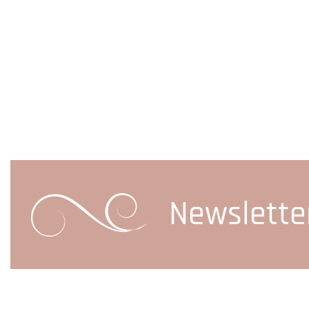
Newslette