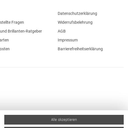
Datenschutzerklärung
stellte Fragen
Widerrufsbelehrung
und Brillanten-Ratgeber
AGB
arten
Impressum
osten
Barrierefreiheitserklärung
Alle akzeptieren