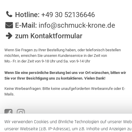
Hotline:
+49 30 52136646
E-Mail:
info@schmuck-krone.de
zum Kontaktformular
Wenn Sie Fragen zu Ihrer Bestellung haben, oder telefonisch bestellen
möchten, erreichen Sie unseren Kundenservice in der Zeit von
Mo.- Fr. in der Zeit von 9-18 Uhr und Sa. von 9-14 Uhr
Wenn Sie eine persönliche Beratung bei uns vor Ort wünschen, bitten wir
Sie vor Ihrer Besichtigung uns zu kontaktieren. Vielen Dank!
Keine Werbeanfragen: Bitte keine unaufgeforderten Werbeanrufe oder E-
Mails.
Wir verwenden Cookies und ähnliche Technologien auf unserer Web
unserer Webseite (z.B. IP-Adresse), um z.B. Inhalte und Anzeigen zu