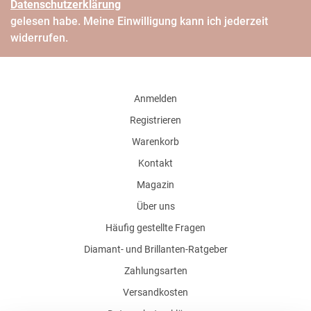
Daten­schutz­erklärung
gelesen habe. Meine Einwilligung kann ich jederzeit
widerrufen.
Anmelden
Registrieren
Warenkorb
Kontakt
Magazin
Über uns
Häufig gestellte Fragen
Diamant- und Brillanten-Ratgeber
Zahlungsarten
Versandkosten