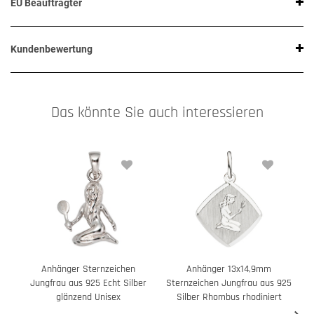
EU Beauftragter
Kundenbewertung
Das könnte Sie auch interessieren
Anhänger Sternzeichen
Anhänger 13x14,9mm
Jungfrau aus 925 Echt Silber
Sternzeichen Jungfrau aus 925
glänzend Unisex
Silber Rhombus rhodiniert