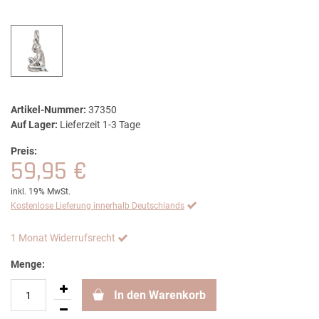
Artikel-Nummer:
37350
Auf Lager:
Lieferzeit 1-3 Tage
Preis:
59,95 €
inkl. 19% MwSt.
Kostenlose Lieferung innerhalb Deutschlands
1 Monat Widerrufsrecht
Menge:
In den Warenkorb