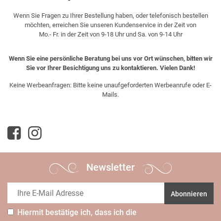
Wenn Sie Fragen zu Ihrer Bestellung haben, oder telefonisch bestellen
möchten, erreichen Sie unseren Kundenservice in der Zeit von
Mo.- Fr. in der Zeit von 9-18 Uhr und Sa. von 9-14 Uhr
Wenn Sie eine persönliche Beratung bei uns vor Ort wünschen, bitten wir
Sie vor Ihrer Besichtigung uns zu kontaktieren. Vielen Dank!
Keine Werbeanfragen: Bitte keine unaufgeforderten Werbeanrufe oder E-
Mails.
Newsletter
Abonnieren
Hiermit bestätige ich, dass ich die