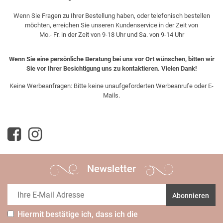
Wenn Sie Fragen zu Ihrer Bestellung haben, oder telefonisch bestellen
möchten, erreichen Sie unseren Kundenservice in der Zeit von
Mo.- Fr. in der Zeit von 9-18 Uhr und Sa. von 9-14 Uhr
Wenn Sie eine persönliche Beratung bei uns vor Ort wünschen, bitten wir
Sie vor Ihrer Besichtigung uns zu kontaktieren. Vielen Dank!
Keine Werbeanfragen: Bitte keine unaufgeforderten Werbeanrufe oder E-
Mails.
Newsletter
Abonnieren
Hiermit bestätige ich, dass ich die