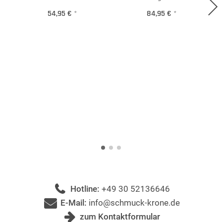
54,95 €
*
84,95 €
*
Hotline:
+49 30 52136646
E-Mail:
info@schmuck-krone.de
zum Kontaktformular