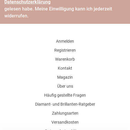
Daten­schutz­erklärung
gelesen habe. Meine Einwilligung kann ich jederzeit
widerrufen.
Anmelden
Registrieren
Warenkorb
Kontakt
Magazin
Über uns
Häufig gestellte Fragen
Diamant- und Brillanten-Ratgeber
Zahlungsarten
Versandkosten