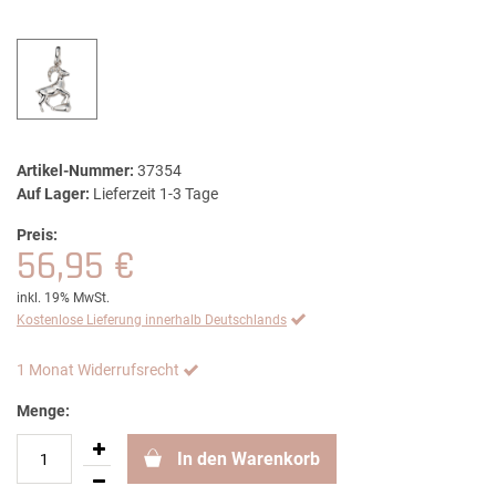
Artikel-Nummer:
37354
Auf Lager:
Lieferzeit 1-3 Tage
Preis:
56,95 €
inkl. 19% MwSt.
Kostenlose Lieferung innerhalb Deutschlands
1 Monat Widerrufsrecht
Menge:
In den Warenkorb