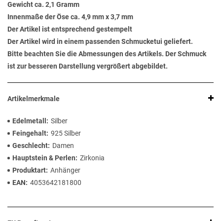
Gewicht ca. 2,1 Gramm
Innenmaße der Öse ca. 4,9 mm x 3,7 mm
Der Artikel ist entsprechend gestempelt
Der Artikel wird in einem passenden Schmucketui geliefert.
Bitte beachten Sie die Abmessungen des Artikels. Der Schmuck
ist zur besseren Darstellung vergrößert abgebildet.
Artikelmerkmale
Edelmetall
Silber
Feingehalt
925 Silber
Geschlecht
Damen
Hauptstein & Perlen
Zirkonia
Produktart
Anhänger
EAN
4053642181800