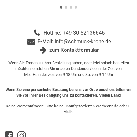
Hotline:
+49 30 52136646
E-Mail:
info@schmuck-krone.de
zum Kontaktformular
Wenn Sie Fragen zu Ihrer Bestellung haben, oder telefonisch bestellen
möchten, erreichen Sie unseren Kundenservice in der Zeit von
Mo.- Fr. in der Zeit von 9-18 Uhr und Sa. von 9-14 Uhr
Wenn Sie eine persönliche Beratung bei uns vor Ort wünschen, bitten wir
Sie vor Ihrer Besichtigung uns zu kontaktieren. Vielen Dank!
Keine Werbeanfragen: Bitte keine unaufgeforderten Werbeanrufe oder E-
Mails.