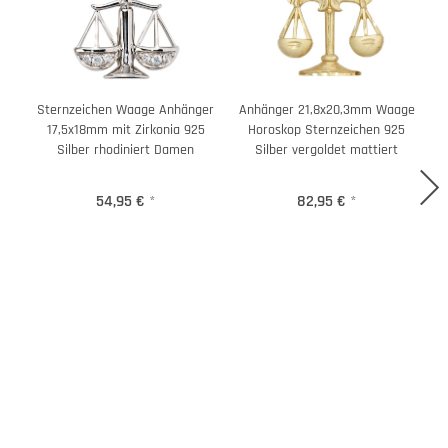
Sternzeichen Waage Anhänger
Anhänger 21,8x20,3mm Waage
17,5x18mm mit Zirkonia 925
Horoskop Sternzeichen 925
Silber rhodiniert Damen
Silber vergoldet mattiert
54,95 €
*
82,95 €
*