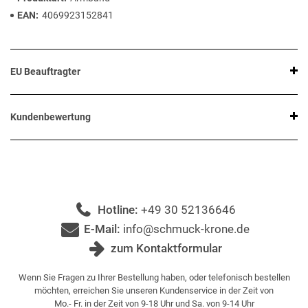
EAN
4069923152841
EU Beauftragter
Kundenbewertung
Hotline:
+49 30 52136646
E-Mail:
info@schmuck-krone.de
zum Kontaktformular
Wenn Sie Fragen zu Ihrer Bestellung haben, oder telefonisch bestellen
möchten, erreichen Sie unseren Kundenservice in der Zeit von
Mo.- Fr. in der Zeit von 9-18 Uhr und Sa. von 9-14 Uhr