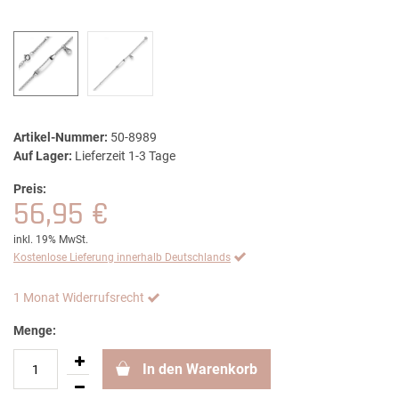
Artikel-Nummer:
50-8989
Auf Lager:
Lieferzeit 1-3 Tage
Preis:
56,95 €
inkl. 19% MwSt.
Kostenlose Lieferung innerhalb Deutschlands
1 Monat Widerrufsrecht
Menge:
In den Warenkorb