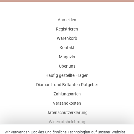
Anmelden
Registrieren
Warenkorb
Kontakt
Magazin
Über uns
Häufig gestellte Fragen
Diamant- und Brillanten-Ratgeber
Zahlungsarten
Versandkosten
Datenschutzerklärung
Widerrufsbelehrung
AGB
Wir verwenden Cookies und ähnliche Technologien auf unserer Website