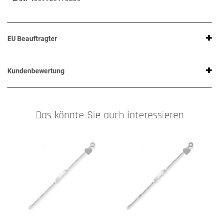
EU Beauftragter
Kundenbewertung
Das könnte Sie auch interessieren