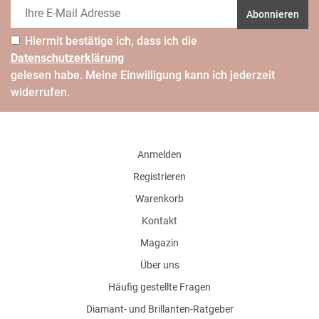
Abonnieren
Hiermit bestätige ich, dass ich die
Daten­schutz­erklärung
gelesen habe. Meine Einwilligung kann ich jederzeit
widerrufen.
Anmelden
Registrieren
Warenkorb
Kontakt
Magazin
Über uns
Häufig gestellte Fragen
Diamant- und Brillanten-Ratgeber