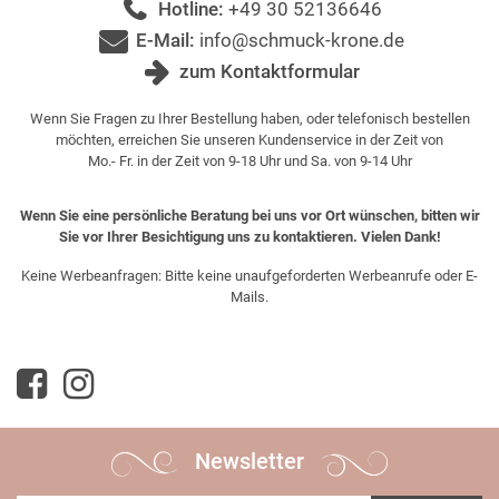
Hotline:
+49 30 52136646
E-Mail:
info@schmuck-krone.de
zum Kontaktformular
Wenn Sie Fragen zu Ihrer Bestellung haben, oder telefonisch bestellen
möchten, erreichen Sie unseren Kundenservice in der Zeit von
Mo.- Fr. in der Zeit von 9-18 Uhr und Sa. von 9-14 Uhr
Wenn Sie eine persönliche Beratung bei uns vor Ort wünschen, bitten wir
Sie vor Ihrer Besichtigung uns zu kontaktieren. Vielen Dank!
Keine Werbeanfragen: Bitte keine unaufgeforderten Werbeanrufe oder E-
Mails.
Newsletter