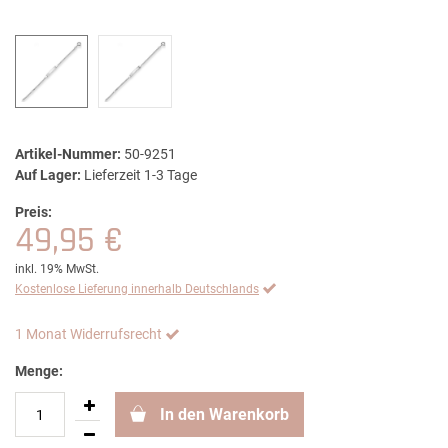
Artikel-Nummer:
50-9251
Auf Lager:
Lieferzeit 1-3 Tage
Preis:
49,95 €
inkl. 19% MwSt.
Kostenlose Lieferung innerhalb Deutschlands
1 Monat Widerrufsrecht
Menge:
In den Warenkorb