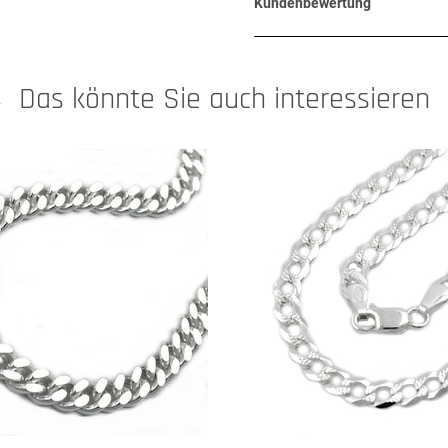
Kundenbewertung
Das könnte Sie auch interessieren