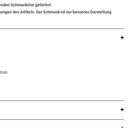
senden Schmucketui geliefert.
ungen des Artikels. Der Schmuck ist zur besseren Darstellung
Stein