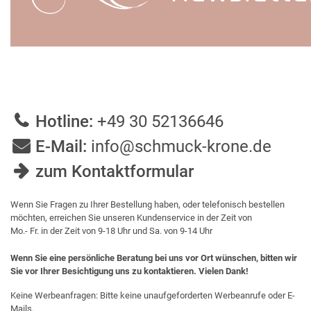
Hotline:
+49 30 52136646
E-Mail:
info@schmuck-krone.de
zum Kontaktformular
Wenn Sie Fragen zu Ihrer Bestellung haben, oder telefonisch bestellen
möchten, erreichen Sie unseren Kundenservice in der Zeit von
Mo.- Fr. in der Zeit von 9-18 Uhr und Sa. von 9-14 Uhr
Wenn Sie eine persönliche Beratung bei uns vor Ort wünschen, bitten wir
Sie vor Ihrer Besichtigung uns zu kontaktieren. Vielen Dank!
Keine Werbeanfragen: Bitte keine unaufgeforderten Werbeanrufe oder E-
Mails.