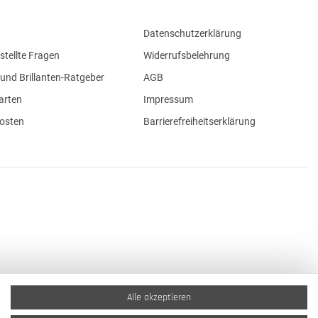
Datenschutzerklärung
stellte Fragen
Widerrufsbelehrung
und Brillanten-Ratgeber
AGB
arten
Impressum
osten
Barrierefreiheitserklärung
Alle akzeptieren