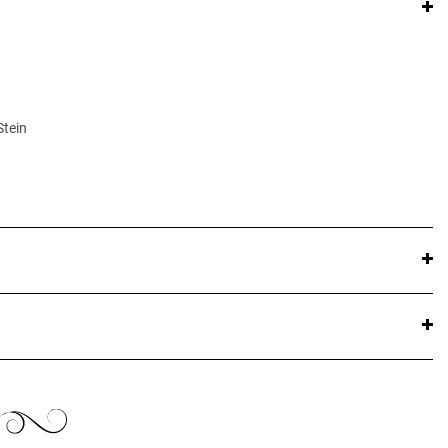
Stein