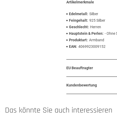
Artikelmerkmale
Edelmetall
Silber
Feingehalt
925 Silber
Geschlecht
Herren
Hauptstein & Perlen
- Ohne 
Produktart
Armband
EAN
4069923009152
EU Beauftragter
Kundenbewertung
Das könnte Sie auch interessieren