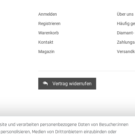
Anmelden
Über uns
Registrieren
Häufig ge
Warenkorb
Diamant- 
Kontakt
Zahlungs
Magazin
Versandk
Vertrag widerrufen
site und verarbeiten personenbezogene Daten von Besucher:innen
 personalisieren, Medien von Drittanbietern einzubinden oder