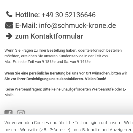
Hotline:
+49 30 52136646
E-Mail:
info@schmuck-krone.de
zum Kontaktformular
Wenn Sie Fragen zu Ihrer Bestellung haben, oder telefonisch bestellen
möchten, erreichen Sie unseren Kundenservice in der Zeit von
Mo.- Fr. in der Zeit von 9-18 Uhr und Sa. von 9-14 Uhr
Wenn Sie eine persönliche Beratung bei uns vor Ort wünschen, bitten wir
Sie vor Ihrer Besichtigung uns zu kontaktieren. Vielen Dank!
Keine Werbeanfragen: Bitte keine unaufgeforderten Werbeanrufe oder E-
Mails.
Wir verwenden Cookies und ähnliche Technologien auf unserer Web
unserer Webseite (z.B. IP-Adresse), um z.B. Inhalte und Anzeigen zu