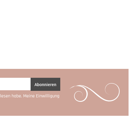
Abonnieren
lesen habe. Meine Einwilligung