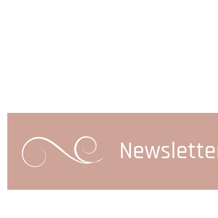
Newslette