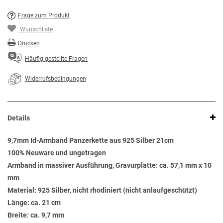
Frage zum Produkt
Wunschliste
Drucken
Häufig gestellte Fragen
Widerrufsbedingungen
Details
9,7mm Id-Armband Panzerkette aus 925 Silber 21cm
100% Neuware und ungetragen
Armband in massiver Ausführung, Gravurplatte: ca. 57,1 mm x 10
mm
Material: 925 Silber, nicht rhodiniert (nicht anlaufgeschützt)
Länge: ca. 21 cm
Breite: ca. 9,7 mm