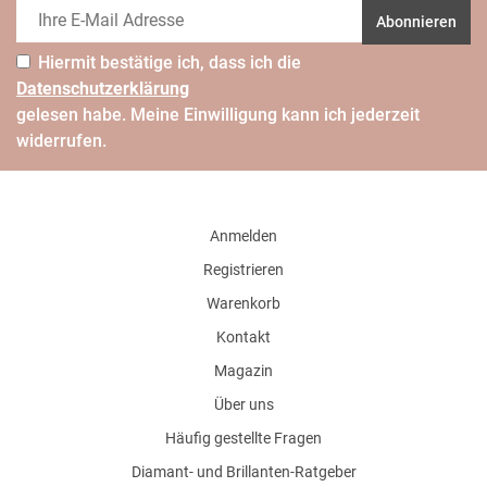
Abonnieren
Hiermit bestätige ich, dass ich die
Daten­schutz­erklärung
gelesen habe. Meine Einwilligung kann ich jederzeit
widerrufen.
Anmelden
Registrieren
Warenkorb
Kontakt
Magazin
Über uns
Häufig gestellte Fragen
Diamant- und Brillanten-Ratgeber