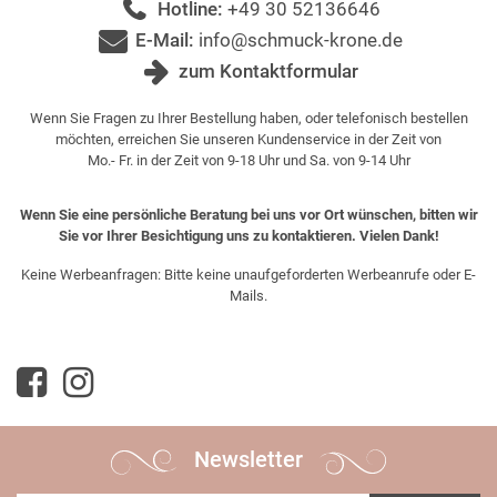
Hotline:
+49 30 52136646
E-Mail:
info@schmuck-krone.de
zum Kontaktformular
Wenn Sie Fragen zu Ihrer Bestellung haben, oder telefonisch bestellen
möchten, erreichen Sie unseren Kundenservice in der Zeit von
Mo.- Fr. in der Zeit von 9-18 Uhr und Sa. von 9-14 Uhr
Wenn Sie eine persönliche Beratung bei uns vor Ort wünschen, bitten wir
Sie vor Ihrer Besichtigung uns zu kontaktieren. Vielen Dank!
Keine Werbeanfragen: Bitte keine unaufgeforderten Werbeanrufe oder E-
Mails.
Newsletter