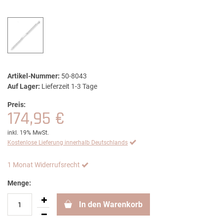
Artikel-Nummer:
50-8043
Auf Lager:
Lieferzeit 1-3 Tage
Preis:
174,95 €
inkl. 19% MwSt.
Kostenlose Lieferung innerhalb Deutschlands
1 Monat Widerrufsrecht
Menge:
In den Warenkorb