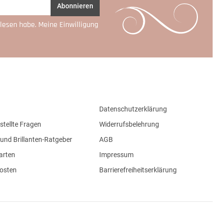
Abonnieren
lesen habe. Meine Einwilligung
Datenschutzerklärung
stellte Fragen
Widerrufsbelehrung
und Brillanten-Ratgeber
AGB
arten
Impressum
osten
Barrierefreiheitserklärung