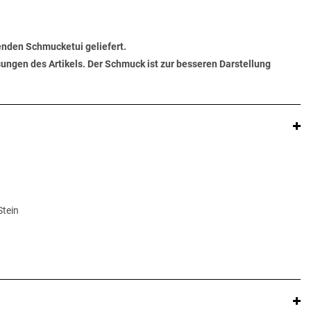
senden Schmucketui geliefert.
ungen des Artikels. Der Schmuck ist zur besseren Darstellung
Stein