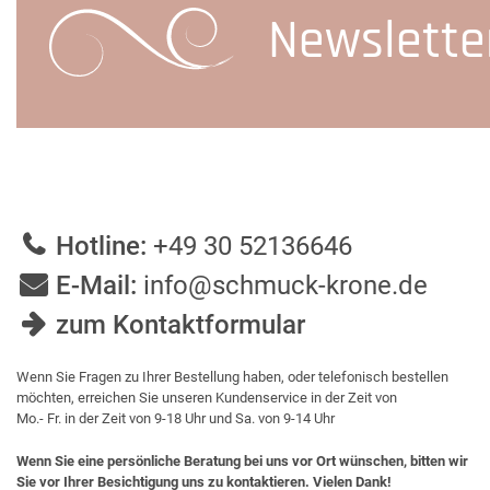
Newslette
Hotline:
+49 30 52136646
E-Mail:
info@schmuck-krone.de
zum Kontaktformular
Wenn Sie Fragen zu Ihrer Bestellung haben, oder telefonisch bestellen
möchten, erreichen Sie unseren Kundenservice in der Zeit von
Mo.- Fr. in der Zeit von 9-18 Uhr und Sa. von 9-14 Uhr
Wenn Sie eine persönliche Beratung bei uns vor Ort wünschen, bitten wir
Sie vor Ihrer Besichtigung uns zu kontaktieren. Vielen Dank!