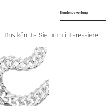
Kundenbewertung
Das könnte Sie auch interessieren