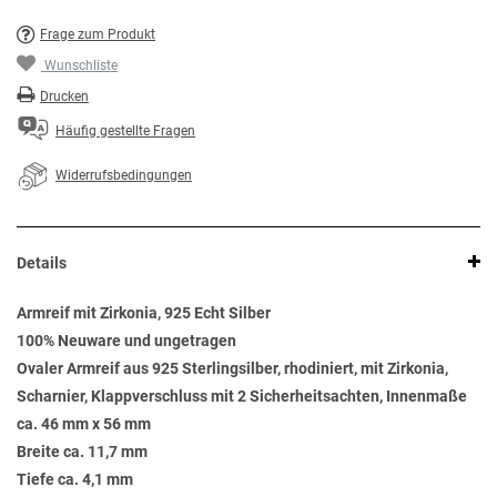
Frage zum Produkt
Wunschliste
Drucken
Häufig gestellte Fragen
Widerrufsbedingungen
Details
Armreif mit Zirkonia, 925 Echt Silber
100% Neuware und ungetragen
Ovaler Armreif aus 925 Sterlingsilber, rhodiniert, mit Zirkonia,
Scharnier, Klappverschluss mit 2 Sicherheitsachten, Innenmaße
ca. 46 mm x 56 mm
Breite ca. 11,7 mm
Tiefe ca. 4,1 mm