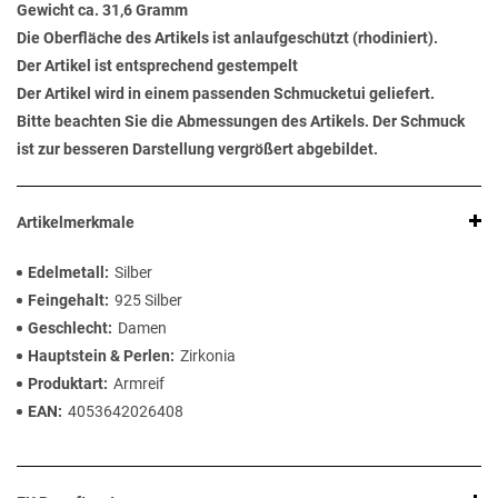
Gewicht ca. 31,6 Gramm
Die Oberfläche des Artikels ist anlaufgeschützt (rhodiniert).
Der Artikel ist entsprechend gestempelt
Der Artikel wird in einem passenden Schmucketui geliefert.
Bitte beachten Sie die Abmessungen des Artikels. Der Schmuck
ist zur besseren Darstellung vergrößert abgebildet.
Artikelmerkmale
Edelmetall
Silber
Feingehalt
925 Silber
Geschlecht
Damen
Hauptstein & Perlen
Zirkonia
Produktart
Armreif
EAN
4053642026408