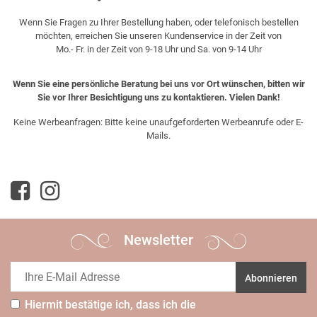
Wenn Sie Fragen zu Ihrer Bestellung haben, oder telefonisch bestellen
möchten, erreichen Sie unseren Kundenservice in der Zeit von
Mo.- Fr. in der Zeit von 9-18 Uhr und Sa. von 9-14 Uhr
Wenn Sie eine persönliche Beratung bei uns vor Ort wünschen, bitten wir
Sie vor Ihrer Besichtigung uns zu kontaktieren. Vielen Dank!
Keine Werbeanfragen: Bitte keine unaufgeforderten Werbeanrufe oder E-
Mails.
Newsletter
Abonnieren
Hiermit bestätige ich, dass ich die