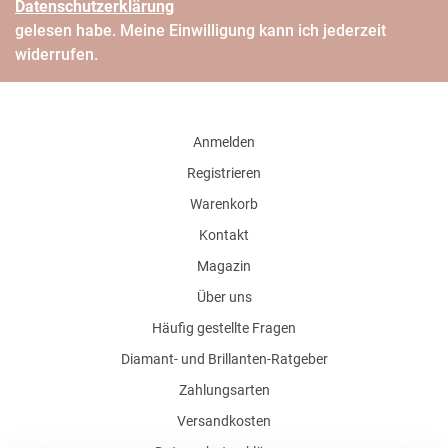
Daten­schutz­erklärung
gelesen habe. Meine Einwilligung kann ich jederzeit
widerrufen.
Anmelden
Registrieren
Warenkorb
Kontakt
Magazin
Über uns
Häufig gestellte Fragen
Diamant- und Brillanten-Ratgeber
Zahlungsarten
Versandkosten