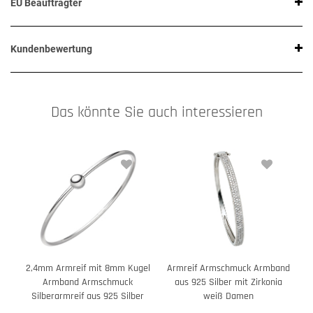
EU Beauftragter
Kundenbewertung
Das könnte Sie auch interessieren
2,4mm Armreif mit 8mm Kugel
Armreif Armschmuck Armband
Armband Armschmuck
aus 925 Silber mit Zirkonia
Silberarmreif aus 925 Silber
weiß Damen