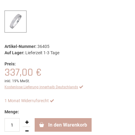
Artikel-Nummer:
36405
Auf Lager:
Lieferzeit 1-3 Tage
Preis:
337,00 €
inkl. 19% MwSt.
Kostenlose Lieferung innerhalb Deutschlands
1 Monat Widerrufsrecht
Menge:
In den Warenkorb