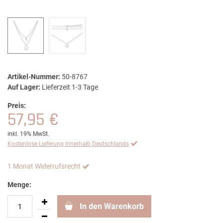
Artikel-Nummer:
50-8767
Auf Lager:
Lieferzeit 1-3 Tage
Preis:
57,95 €
inkl. 19% MwSt.
Kostenlose Lieferung innerhalb Deutschlands
1 Monat Widerrufsrecht
Menge:
In den Warenkorb