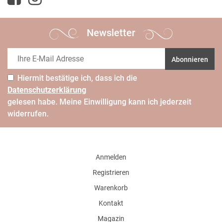
Newsletter
Abonnieren
Hiermit bestätige ich, dass ich die
Daten­schutz­erklärung
gelesen habe. Meine Einwilligung kann ich jederzeit
widerrufen.
Anmelden
Registrieren
Warenkorb
Kontakt
Magazin