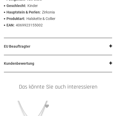
Geschlecht
Kinder
Hauptstein & Perlen
Zirkonia
Produktart
Halskette & Collier
EAN
4069923155002
EU Beauftragter
Kundenbewertung
Das könnte Sie auch interessieren