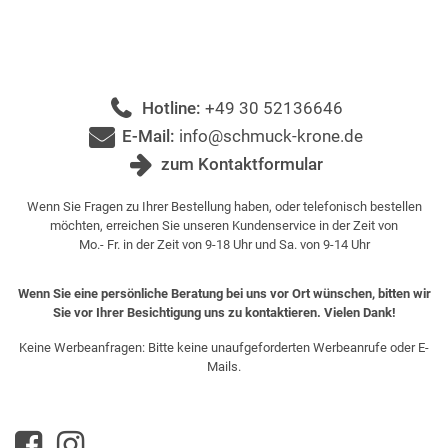
Hotline:
+49 30 52136646
E-Mail:
info@schmuck-krone.de
zum Kontaktformular
Wenn Sie Fragen zu Ihrer Bestellung haben, oder telefonisch bestellen
möchten, erreichen Sie unseren Kundenservice in der Zeit von
Mo.- Fr. in der Zeit von 9-18 Uhr und Sa. von 9-14 Uhr
Wenn Sie eine persönliche Beratung bei uns vor Ort wünschen, bitten wir
Sie vor Ihrer Besichtigung uns zu kontaktieren. Vielen Dank!
Keine Werbeanfragen: Bitte keine unaufgeforderten Werbeanrufe oder E-
Mails.