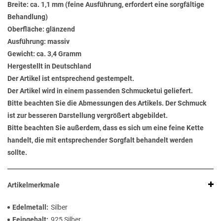
Breite: ca. 1,1 mm (feine Ausführung, erfordert eine sorgfältige
Behandlung)
Oberfläche: glänzend
Ausführung: massiv
Gewicht: ca. 3,4 Gramm
Hergestellt in Deutschland
Der Artikel ist entsprechend gestempelt.
Der Artikel wird in einem passenden Schmucketui geliefert.
Bitte beachten Sie die Abmessungen des Artikels. Der Schmuck
ist zur besseren Darstellung vergrößert abgebildet.
Bitte beachten Sie außerdem, dass es sich um eine feine Kette
handelt, die mit entsprechender Sorgfalt behandelt werden
sollte.
Artikelmerkmale
Edelmetall
Silber
Feingehalt
925 Silber