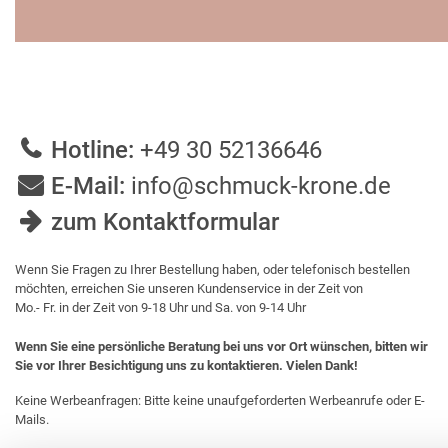
Hotline:
+49 30 52136646
E-Mail:
info@schmuck-krone.de
zum Kontaktformular
Wenn Sie Fragen zu Ihrer Bestellung haben, oder telefonisch bestellen
möchten, erreichen Sie unseren Kundenservice in der Zeit von
Mo.- Fr. in der Zeit von 9-18 Uhr und Sa. von 9-14 Uhr
Wenn Sie eine persönliche Beratung bei uns vor Ort wünschen, bitten wir
Sie vor Ihrer Besichtigung uns zu kontaktieren. Vielen Dank!
Keine Werbeanfragen: Bitte keine unaufgeforderten Werbeanrufe oder E-
Mails.