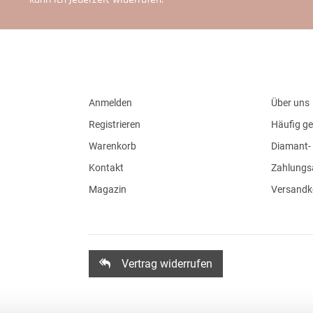
Anmelden
Über uns
Registrieren
Häufig ge
Warenkorb
Diamant- 
Kontakt
Zahlungs
Magazin
Versandk
Vertrag widerrufen