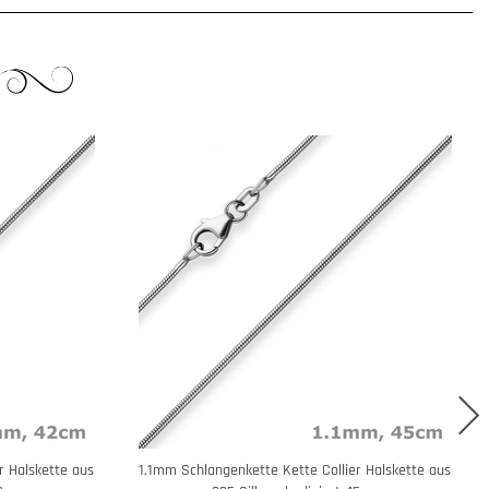
r Halskette aus
1,1mm Schlangenkette Kette Collier Halskette aus