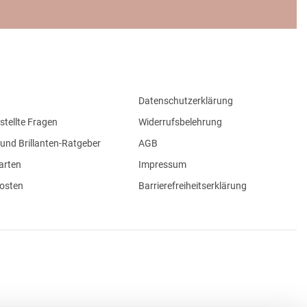
Datenschutzerklärung
stellte Fragen
Widerrufsbelehrung
und Brillanten-Ratgeber
AGB
arten
Impressum
osten
Barrierefreiheitserklärung