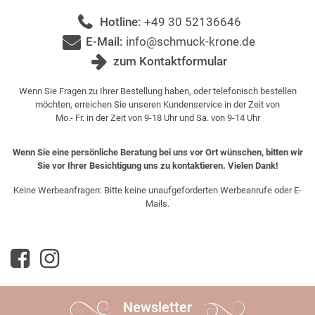
Hotline:
+49 30 52136646
E-Mail:
info@schmuck-krone.de
zum Kontaktformular
Wenn Sie Fragen zu Ihrer Bestellung haben, oder telefonisch bestellen
möchten, erreichen Sie unseren Kundenservice in der Zeit von
Mo.- Fr. in der Zeit von 9-18 Uhr und Sa. von 9-14 Uhr
Wenn Sie eine persönliche Beratung bei uns vor Ort wünschen, bitten wir
Sie vor Ihrer Besichtigung uns zu kontaktieren. Vielen Dank!
Keine Werbeanfragen: Bitte keine unaufgeforderten Werbeanrufe oder E-
Mails.
Newsletter