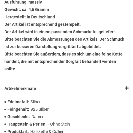
Ausführung: massiv
Gewicht: ca. 4,6 Gramm
Hergestellt in Deutschland
Der Artikel ist entsprechend gestempelt.
Der Artikel wird in einem passenden Schmucketui geliefert.
Bitte beachten Sie die Abmessungen des Artikels. Der Schmuck
ist zur besseren Darstellung vergrößert abgebildet.
Bitte beachten Sie außerdem, dass es sich um eine feine Kette
handelt, die mit entsprechender Sorgfalt behandelt werden
sollte.
Artikelmerkmale
Edelmetall
Silber
Feingehalt
925 Silber
Geschlecht
Damen
Hauptstein & Perlen
- Ohne Stein
Produktart
Halskette & Collier