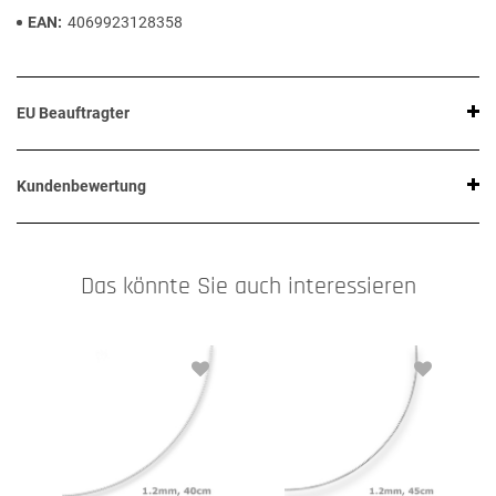
EAN
4069923128358
EU Beauftragter
Kundenbewertung
Das könnte Sie auch interessieren