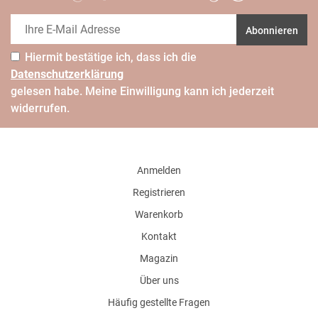
Abonnieren
Hiermit bestätige ich, dass ich die
Daten­schutz­erklärung
gelesen habe. Meine Einwilligung kann ich jederzeit
widerrufen.
Anmelden
Registrieren
Warenkorb
Kontakt
Magazin
Über uns
Häufig gestellte Fragen