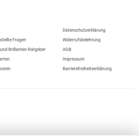
Datenschutzerklärung
stellte Fragen
Widerrufsbelehrung
und Brillanten-Ratgeber
AGB
arten
Impressum
osten
Barrierefreiheitserklärung