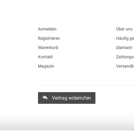
Anmelden
Über uns
Registrieren
Häufig ge
Warenkorb
Diamant- 
Kontakt
Zahlungs
Magazin
Versandk
Vertrag widerrufen