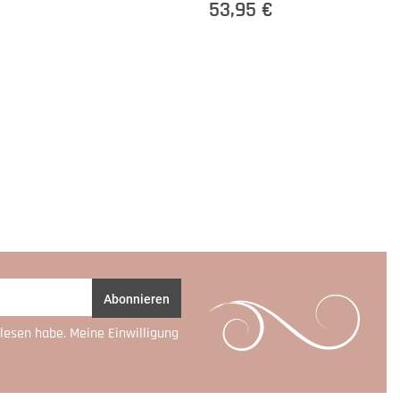
53,95 €
Abonnieren
lesen habe. Meine Einwilligung