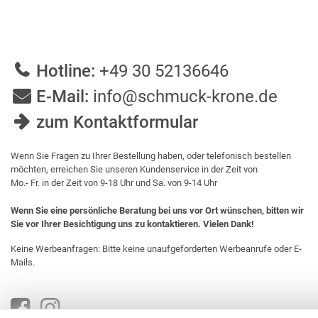
Hotline:
+49 30 52136646
E-Mail:
info@schmuck-krone.de
zum Kontaktformular
Wenn Sie Fragen zu Ihrer Bestellung haben, oder telefonisch bestellen
möchten, erreichen Sie unseren Kundenservice in der Zeit von
Mo.- Fr. in der Zeit von 9-18 Uhr und Sa. von 9-14 Uhr
Wenn Sie eine persönliche Beratung bei uns vor Ort wünschen, bitten wir
Sie vor Ihrer Besichtigung uns zu kontaktieren. Vielen Dank!
Keine Werbeanfragen: Bitte keine unaufgeforderten Werbeanrufe oder E-
Mails.