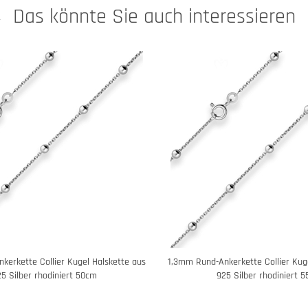
Das könnte Sie auch interessieren
kerkette Collier Kugel Halskette aus
1,3mm Rund-Ankerkette Collier Kug
5 Silber rhodiniert 50cm
925 Silber rhodiniert 