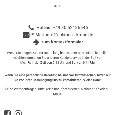
Hotline:
+49 30 52136646
E-Mail:
info@schmuck-krone.de
zum Kontaktformular
Wenn Sie Fragen zu Ihrer Bestellung haben, oder telefonisch bestellen
möchten, erreichen Sie unseren Kundenservice in der Zeit von
Mo.- Fr. in der Zeit von 9-18 Uhr und Sa. von 9-14 Uhr
Wenn Sie eine persönliche Beratung bei uns vor Ort wünschen, bitten wir
Sie vor Ihrer Besichtigung uns zu kontaktieren. Vielen Dank!
Keine Werbeanfragen: Bitte keine unaufgeforderten Werbeanrufe oder E-
Mails.