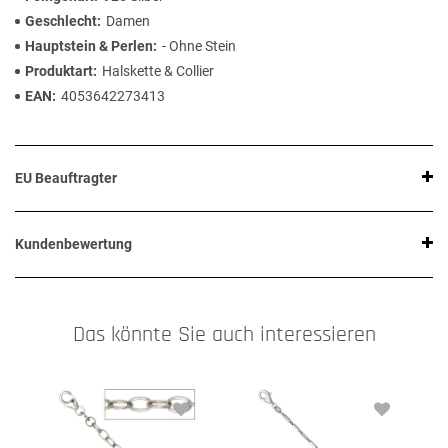
Geschlecht
Damen
Hauptstein & Perlen
- Ohne Stein
Produktart
Halskette & Collier
EAN
4053642273413
EU Beauftragter
Kundenbewertung
Das könnte Sie auch interessieren