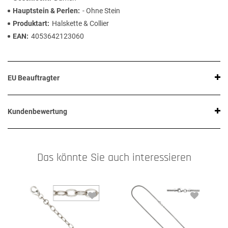
Hauptstein & Perlen
- Ohne Stein
Produktart
Halskette & Collier
EAN
4053642123060
EU Beauftragter
Kundenbewertung
Das könnte Sie auch interessieren