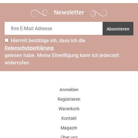
Newsletter
Abonnieren
Hiermit bestätige ich, dass ich die
Daten­schutz­erklärung
gelesen habe. Meine Einwilligung kann ich jederzeit
widerrufen.
Anmelden
Registrieren
Warenkorb
Kontakt
Magazin
Über uns