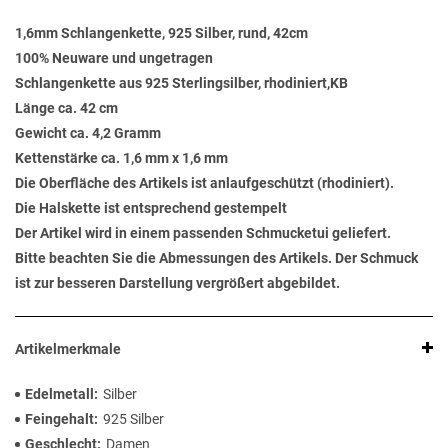
1,6mm Schlangenkette, 925 Silber, rund, 42cm
100% Neuware und ungetragen
Schlangenkette aus 925 Sterlingsilber, rhodiniert,KB
Länge ca. 42 cm
Gewicht ca. 4,2 Gramm
Kettenstärke ca. 1,6 mm x 1,6 mm
Die Oberfläche des Artikels ist anlaufgeschützt (rhodiniert).
Die Halskette ist entsprechend gestempelt
Der Artikel wird in einem passenden Schmucketui geliefert.
Bitte beachten Sie die Abmessungen des Artikels. Der Schmuck
ist zur besseren Darstellung vergrößert abgebildet.
Artikelmerkmale
Edelmetall
Silber
Feingehalt
925 Silber
Geschlecht
Damen