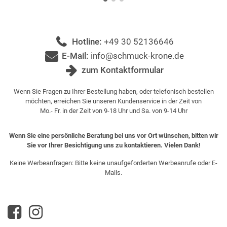
Hotline:
+49 30 52136646
E-Mail:
info@schmuck-krone.de
zum Kontaktformular
Wenn Sie Fragen zu Ihrer Bestellung haben, oder telefonisch bestellen
möchten, erreichen Sie unseren Kundenservice in der Zeit von
Mo.- Fr. in der Zeit von 9-18 Uhr und Sa. von 9-14 Uhr
Wenn Sie eine persönliche Beratung bei uns vor Ort wünschen, bitten wir
Sie vor Ihrer Besichtigung uns zu kontaktieren. Vielen Dank!
Keine Werbeanfragen: Bitte keine unaufgeforderten Werbeanrufe oder E-
Mails.