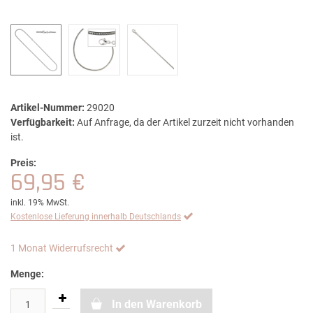
Artikel-Nummer:
29020
Verfügbarkeit:
Auf Anfrage, da der Artikel zurzeit nicht vorhanden
ist.
Preis:
69,95 €
inkl. 19% MwSt.
Kostenlose Lieferung innerhalb Deutschlands
1 Monat Widerrufsrecht
Menge:
In den Warenkorb