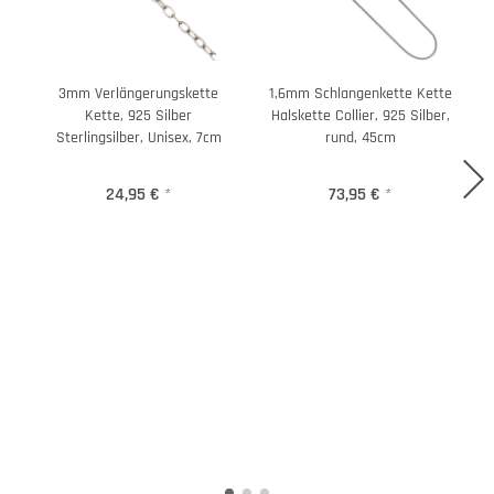
3mm Verlängerungskette
1,6mm Schlangenkette Kette
Kette, 925 Silber
Halskette Collier, 925 Silber,
Sterlingsilber, Unisex, 7cm
rund, 45cm
24,95 €
*
73,95 €
*