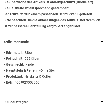
Die Oberfläche des Artikels ist anlaufgeschützt (rhodiniert).
Die Halskette ist entsprechend gestempelt
Der Artikel wird in einem passenden Schmucketui geliefert.
Bitte beachten Sie die Abmessungen des Artikels. Der Schmuck
ist zur besseren Darstellung vergrößert abgebildet.
Artikelmerkmale
Edelmetall
Silber
Feingehalt
925 Silber
Geschlecht
Kinder
Hauptstein & Perlen
- Ohne Stein
Produktart
Halskette & Collier
EAN
4069923009060
EU Beauftragter