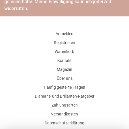
gelesen habe. Meine Einwilligung kann ich jederzeit
widerrufen.
Anmelden
Registrieren
Warenkorb
Kontakt
Magazin
Über uns
Häufig gestellte Fragen
Diamant- und Brillanten-Ratgeber
Zahlungsarten
Versandkosten
Datenschutzerklärung