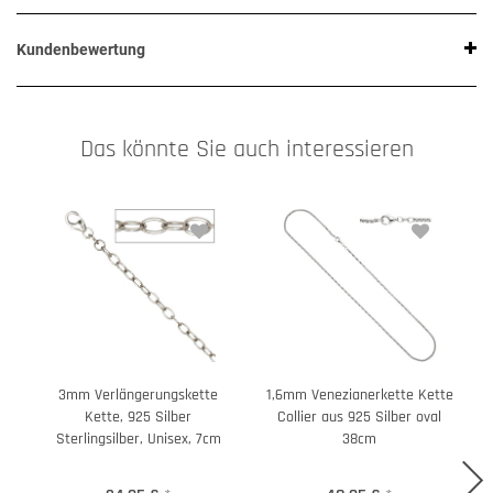
Kundenbewertung
Das könnte Sie auch interessieren
3mm Verlängerungskette
1,6mm Venezianerkette Kette
Kette, 925 Silber
Collier aus 925 Silber oval
Sterlingsilber, Unisex, 7cm
38cm