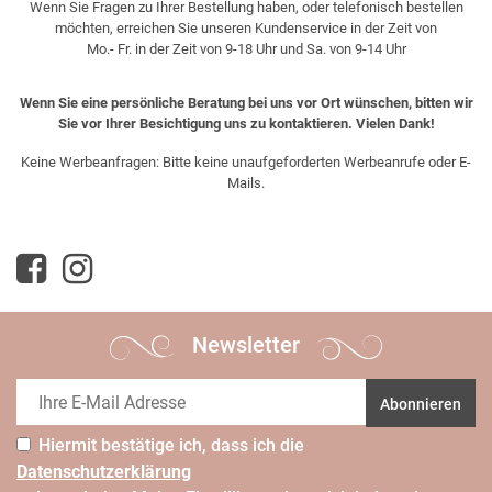
Wenn Sie Fragen zu Ihrer Bestellung haben, oder telefonisch bestellen
möchten, erreichen Sie unseren Kundenservice in der Zeit von
Mo.- Fr. in der Zeit von 9-18 Uhr und Sa. von 9-14 Uhr
Wenn Sie eine persönliche Beratung bei uns vor Ort wünschen, bitten wir
Sie vor Ihrer Besichtigung uns zu kontaktieren. Vielen Dank!
Keine Werbeanfragen: Bitte keine unaufgeforderten Werbeanrufe oder E-
Mails.
Newsletter
Abonnieren
Hiermit bestätige ich, dass ich die
Daten­schutz­erklärung