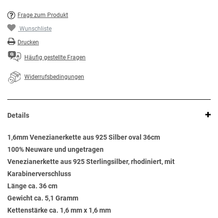
Frage zum Produkt
Wunschliste
Drucken
Häufig gestellte Fragen
Widerrufsbedingungen
Details
1,6mm Venezianerkette aus 925 Silber oval 36cm
100% Neuware und ungetragen
Venezianerkette aus 925 Sterlingsilber, rhodiniert, mit
Karabinerverschluss
Länge ca. 36 cm
Gewicht ca. 5,1 Gramm
Kettenstärke ca. 1,6 mm x 1,6 mm