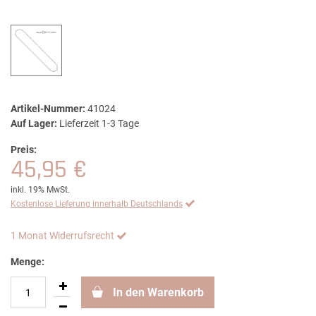
Artikel-Nummer:
41024
Auf Lager:
Lieferzeit 1-3 Tage
Preis:
45,95 €
inkl. 19% MwSt.
Kostenlose Lieferung innerhalb Deutschlands
1 Monat Widerrufsrecht
Menge:
In den Warenkorb