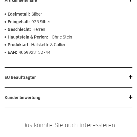
Artikelmerkmale
Edelmetall
Silber
Feingehalt
925 Silber
Geschlecht
Herren
Hauptstein & Perlen
- Ohne Stein
Produktart
Halskette & Collier
EAN
4069923132744
EU Beauftragter
Kundenbewertung
Das könnte Sie auch interessieren