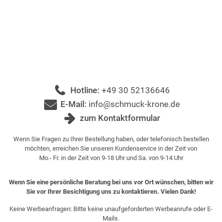
Hotline:
+49 30 52136646
E-Mail:
info@schmuck-krone.de
zum Kontaktformular
Wenn Sie Fragen zu Ihrer Bestellung haben, oder telefonisch bestellen
möchten, erreichen Sie unseren Kundenservice in der Zeit von
Mo.- Fr. in der Zeit von 9-18 Uhr und Sa. von 9-14 Uhr
Wenn Sie eine persönliche Beratung bei uns vor Ort wünschen, bitten wir
Sie vor Ihrer Besichtigung uns zu kontaktieren. Vielen Dank!
Keine Werbeanfragen: Bitte keine unaufgeforderten Werbeanrufe oder E-
Mails.