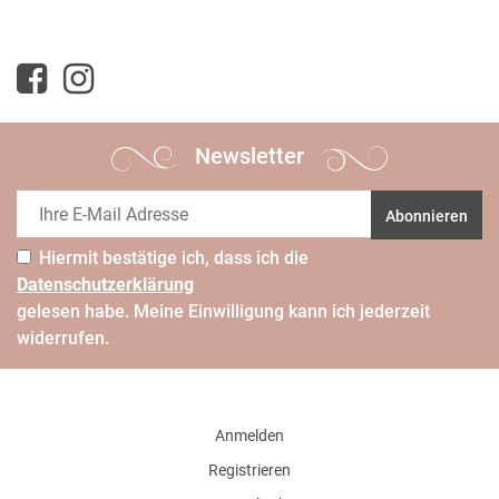
Newsletter
Abonnieren
Hiermit bestätige ich, dass ich die
Daten­schutz­erklärung
gelesen habe. Meine Einwilligung kann ich jederzeit
widerrufen.
Anmelden
Registrieren