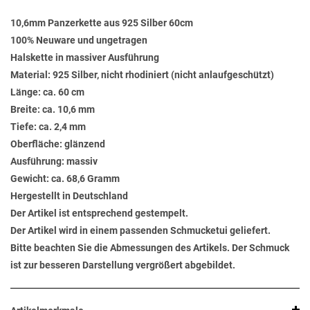
10,6mm Panzerkette aus 925 Silber 60cm
100% Neuware und ungetragen
Halskette in massiver Ausführung
Material: 925 Silber, nicht rhodiniert (nicht anlaufgeschützt)
Länge: ca. 60 cm
Breite: ca. 10,6 mm
Tiefe: ca. 2,4 mm
Oberfläche: glänzend
Ausführung: massiv
Gewicht: ca. 68,6 Gramm
Hergestellt in Deutschland
Der Artikel ist entsprechend gestempelt.
Der Artikel wird in einem passenden Schmucketui geliefert.
Bitte beachten Sie die Abmessungen des Artikels. Der Schmuck
ist zur besseren Darstellung vergrößert abgebildet.