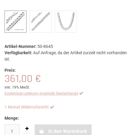
Artikel-Nummer:
50-8645
Verfügbarkeit:
Auf Anfrage, da der Artikel zurzeit nicht vorhanden
ist.
Preis:
361,00 €
inkl. 19% MwSt.
Kostenlose Lieferung innerhalb Deutschlands
1 Monat Widerrufsrecht
Menge:
In den Warenkorb