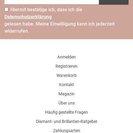
Hiermit bestätige ich, dass ich die
Daten­schutz­erklärung
gelesen habe. Meine Einwilligung kann ich jederzeit
widerrufen.
Anmelden
Registrieren
Warenkorb
Kontakt
Magazin
Über uns
Häufig gestellte Fragen
Diamant- und Brillanten-Ratgeber
Zahlungsarten