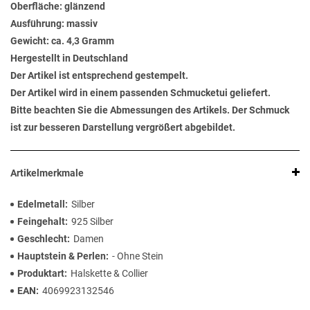
Oberfläche: glänzend
Ausführung: massiv
Gewicht: ca. 4,3 Gramm
Hergestellt in Deutschland
Der Artikel ist entsprechend gestempelt.
Der Artikel wird in einem passenden Schmucketui geliefert.
Bitte beachten Sie die Abmessungen des Artikels. Der Schmuck
ist zur besseren Darstellung vergrößert abgebildet.
Artikelmerkmale
Edelmetall
Silber
Feingehalt
925 Silber
Geschlecht
Damen
Hauptstein & Perlen
- Ohne Stein
Produktart
Halskette & Collier
EAN
4069923132546