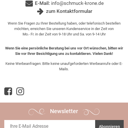
E-Mail:
info@schmuck-krone.de
zum Kontaktformular
Wenn Sie Fragen zu Ihrer Bestellung haben, oder telefonisch bestellen
möchten, erreichen Sie unseren Kundenservice in der Zeit von
Mo.- Fr. in der Zeit von 9-18 Uhr und Sa. von 9-14 Uhr
Wenn Sie eine persönliche Beratung bei uns vor Ort wünschen, bitten wir
Sie vor Ihrer Besichtigung uns zu kontaktieren. Vielen Dank!
Keine Werbeanfragen: Bitte keine unaufgeforderten Werbeanrufe oder E-
Mails.
Newsletter
Abonnieren