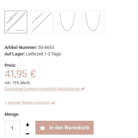
Artikel-Nummer:
50-8665
Auf Lager:
Lieferzeit 1-3 Tage
Preis:
41,95 €
inkl. 19% MwSt.
Kostenlose Lieferung innerhalb Deutschlands
1 Monat Widerrufsrecht
Menge:
In den Warenkorb