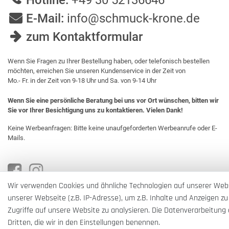
Hotline:
+49 30 52136646
E-Mail:
info@schmuck-krone.de
zum Kontaktformular
Wenn Sie Fragen zu Ihrer Bestellung haben, oder telefonisch bestellen
möchten, erreichen Sie unseren Kundenservice in der Zeit von
Mo.- Fr. in der Zeit von 9-18 Uhr und Sa. von 9-14 Uhr
Wenn Sie eine persönliche Beratung bei uns vor Ort wünschen, bitten wir
Sie vor Ihrer Besichtigung uns zu kontaktieren. Vielen Dank!
Keine Werbeanfragen: Bitte keine unaufgeforderten Werbeanrufe oder E-
Mails.
Wir verwenden Cookies und ähnliche Technologien auf unserer Web
unserer Webseite (z.B. IP-Adresse), um z.B. Inhalte und Anzeigen zu
Zugriffe auf unsere Website zu analysieren. Die Datenverarbeitung e
Dritten, die wir in den Einstellungen benennen.