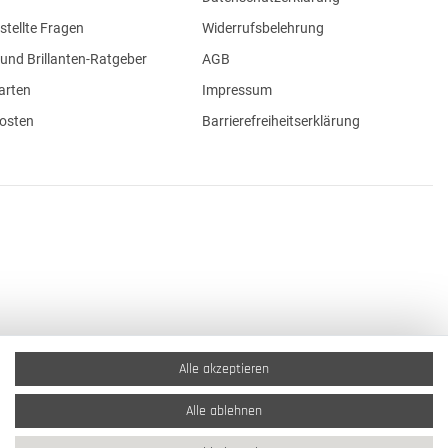
stellte Fragen
Widerrufsbelehrung
und Brillanten-Ratgeber
AGB
arten
Impressum
osten
Barrierefreiheitserklärung
Alle akzeptieren
Alle ablehnen