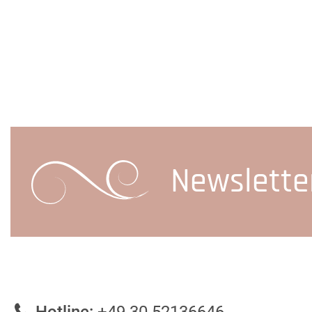
Newslette