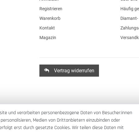
Registrieren
Häufig ge
Warenkorb
Diamant- 
Kontakt
Zahlungs
Magazin
Versandk
Vertrag widerrufen
site und verarbeiten personenbezogene Daten von Besucher:innen
 personalisieren, Medien von Drittanbietern einzubinden oder
rfolgt erst durch gesetzte Cookies. Wir teilen diese Daten mit