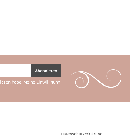
Abonnieren
lesen habe. Meine Einwilligung
Datenschutzerklärung