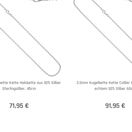
ette Kette Halskette aus 925 Silber
2,5mm Kugelkette Kette Collier 
Sterlingsilber, 45cm
echtem 925 Silber 6
71,95 €
91,95 €