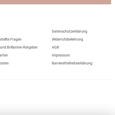
Datenschutzerklärung
stellte Fragen
Widerrufsbelehrung
und Brillanten-Ratgeber
AGB
arten
Impressum
osten
Barrierefreiheitserklärung