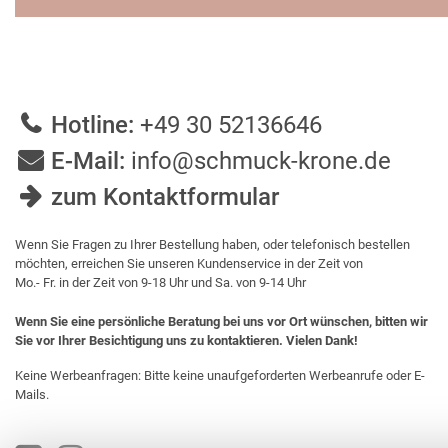
Hotline:
+49 30 52136646
E-Mail:
info@schmuck-krone.de
zum Kontaktformular
Wenn Sie Fragen zu Ihrer Bestellung haben, oder telefonisch bestellen
möchten, erreichen Sie unseren Kundenservice in der Zeit von
Mo.- Fr. in der Zeit von 9-18 Uhr und Sa. von 9-14 Uhr
Wenn Sie eine persönliche Beratung bei uns vor Ort wünschen, bitten wir
Sie vor Ihrer Besichtigung uns zu kontaktieren. Vielen Dank!
Keine Werbeanfragen: Bitte keine unaufgeforderten Werbeanrufe oder E-
Mails.