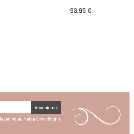
93,95 €
Abonnieren
lesen habe. Meine Einwilligung