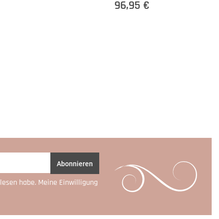
96,95 €
Abonnieren
lesen habe. Meine Einwilligung