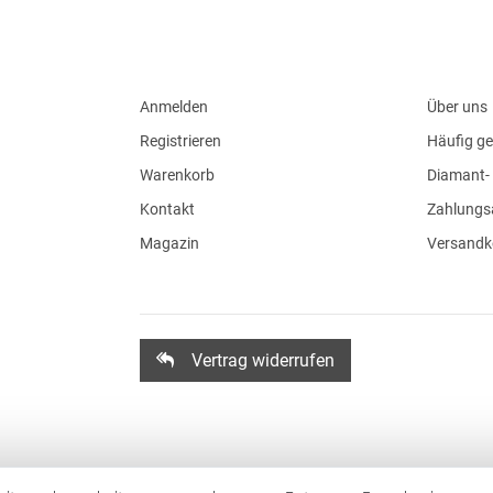
Anmelden
Über uns
Registrieren
Häufig ge
Warenkorb
Diamant- 
Kontakt
Zahlungs
Magazin
Versandk
Vertrag widerrufen