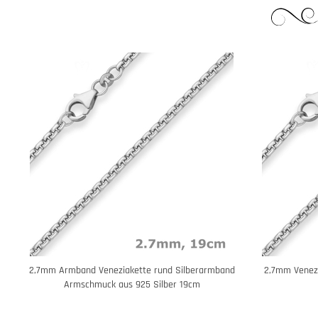
2,7mm Armband Veneziakette rund Silberarmband
2,7mm Venezi
Armschmuck aus 925 Silber 19cm