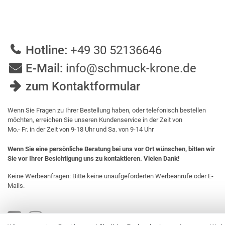
Hotline:
+49 30 52136646
E-Mail:
info@schmuck-krone.de
zum Kontaktformular
Wenn Sie Fragen zu Ihrer Bestellung haben, oder telefonisch bestellen
möchten, erreichen Sie unseren Kundenservice in der Zeit von
Mo.- Fr. in der Zeit von 9-18 Uhr und Sa. von 9-14 Uhr
Wenn Sie eine persönliche Beratung bei uns vor Ort wünschen, bitten wir
Sie vor Ihrer Besichtigung uns zu kontaktieren. Vielen Dank!
Keine Werbeanfragen: Bitte keine unaufgeforderten Werbeanrufe oder E-
Mails.