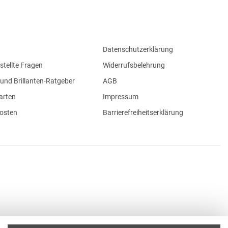
Datenschutzerklärung
stellte Fragen
Widerrufsbelehrung
und Brillanten-Ratgeber
AGB
arten
Impressum
osten
Barrierefreiheitserklärung