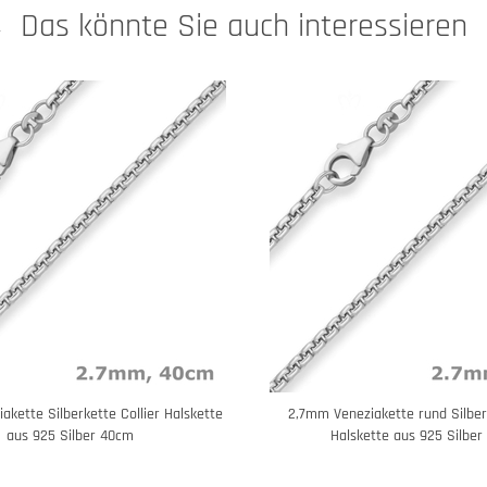
Das könnte Sie auch interessieren
akette Silberkette Collier Halskette
2,7mm Veneziakette rund Silberk
aus 925 Silber 40cm
Halskette aus 925 Silbe