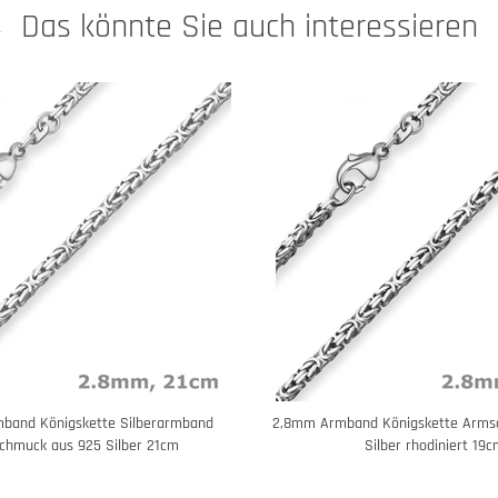
Das könnte Sie auch interessieren
band Königskette Silberarmband
2,8mm Armband Königskette Arms
chmuck aus 925 Silber 21cm
Silber rhodiniert 19