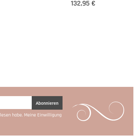
132,95 €
Abonnieren
lesen habe. Meine Einwilligung