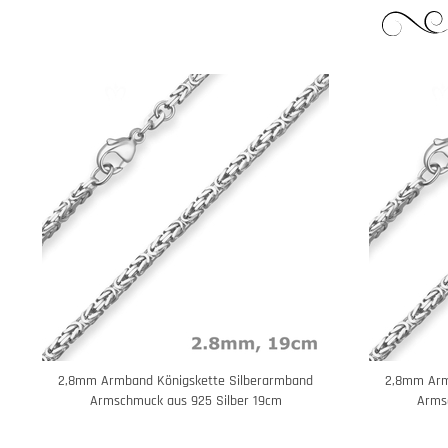
2,8mm Armband Königskette Silberarmband
2,8mm Arm
Armschmuck aus 925 Silber 19cm
Arms