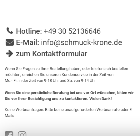
Hotline:
+49 30 52136646
E-Mail:
info@schmuck-krone.de
zum Kontaktformular
Wenn Sie Fragen zu Ihrer Bestellung haben, oder telefonisch bestellen
möchten, erreichen Sie unseren Kundenservice in der Zeit von
Mo.- Fr. in der Zeit von 9-18 Uhr und Sa. von 9-14 Uhr
Wenn Sie eine persönliche Beratung bei uns vor Ort wünschen, bitten wir
Sie vor Ihrer Besichtigung uns zu kontaktieren. Vielen Dank!
Keine Werbeanfragen: Bitte keine unaufgeforderten Werbeanrufe oder E-
Mails.