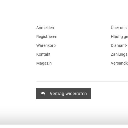
Anmelden
Über uns
Registrieren
Häufig ge
Warenkorb
Diamant- 
Kontakt
Zahlungs
Magazin
Versandk
Vertrag widerrufen