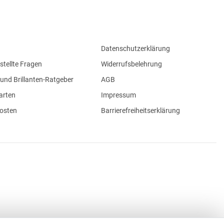
Datenschutzerklärung
stellte Fragen
Widerrufsbelehrung
und Brillanten-Ratgeber
AGB
arten
Impressum
osten
Barrierefreiheitserklärung