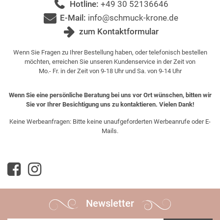
Hotline:
+49 30 52136646
E-Mail:
info@schmuck-krone.de
zum Kontaktformular
Wenn Sie Fragen zu Ihrer Bestellung haben, oder telefonisch bestellen
möchten, erreichen Sie unseren Kundenservice in der Zeit von
Mo.- Fr. in der Zeit von 9-18 Uhr und Sa. von 9-14 Uhr
Wenn Sie eine persönliche Beratung bei uns vor Ort wünschen, bitten wir
Sie vor Ihrer Besichtigung uns zu kontaktieren. Vielen Dank!
Keine Werbeanfragen: Bitte keine unaufgeforderten Werbeanrufe oder E-
Mails.
Newsletter