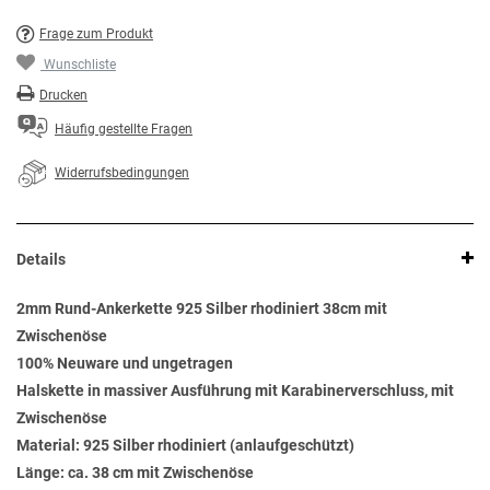
Frage zum Produkt
Wunschliste
Drucken
Häufig gestellte Fragen
Widerrufsbedingungen
Details
2mm Rund-Ankerkette 925 Silber rhodiniert 38cm mit
Zwischenöse
100% Neuware und ungetragen
Halskette in massiver Ausführung mit Karabinerverschluss, mit
Zwischenöse
Material: 925 Silber rhodiniert (anlaufgeschützt)
Länge: ca. 38 cm mit Zwischenöse