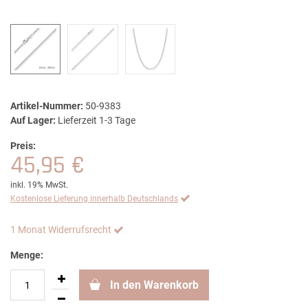
Artikel-Nummer:
50-9383
Auf Lager:
Lieferzeit 1-3 Tage
Preis:
45,95 €
inkl. 19% MwSt.
Kostenlose Lieferung innerhalb Deutschlands
1 Monat Widerrufsrecht
Menge:
In den Warenkorb