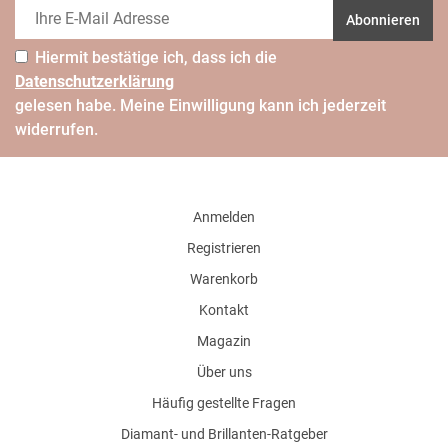
Abonnieren
Hiermit bestätige ich, dass ich die
Daten­schutz­erklärung
gelesen habe. Meine Einwilligung kann ich jederzeit
widerrufen.
Anmelden
Registrieren
Warenkorb
Kontakt
Magazin
Über uns
Häufig gestellte Fragen
Diamant- und Brillanten-Ratgeber