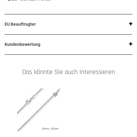
EU Beauftragter
Kundenbewertung
Das könnte Sie auch interessieren