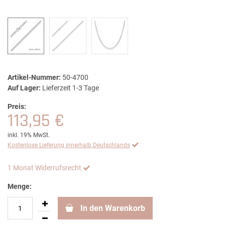
Artikel-Nummer:
50-4700
Auf Lager:
Lieferzeit 1-3 Tage
Preis:
113,95 €
inkl. 19% MwSt.
Kostenlose Lieferung innerhalb Deutschlands
1 Monat Widerrufsrecht
Menge:
In den Warenkorb