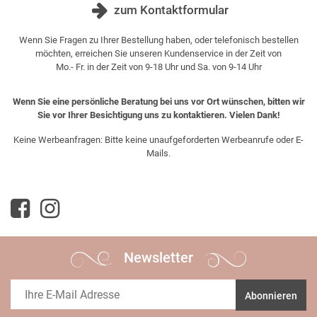
zum Kontaktformular
Wenn Sie Fragen zu Ihrer Bestellung haben, oder telefonisch bestellen
möchten, erreichen Sie unseren Kundenservice in der Zeit von
Mo.- Fr. in der Zeit von 9-18 Uhr und Sa. von 9-14 Uhr
Wenn Sie eine persönliche Beratung bei uns vor Ort wünschen, bitten wir
Sie vor Ihrer Besichtigung uns zu kontaktieren. Vielen Dank!
Keine Werbeanfragen: Bitte keine unaufgeforderten Werbeanrufe oder E-
Mails.
Newsletter
Abonnieren