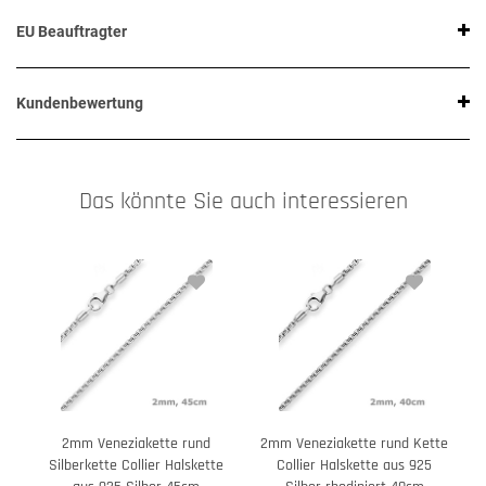
EU Beauftragter
Kundenbewertung
Das könnte Sie auch interessieren
2mm Veneziakette rund
2mm Veneziakette rund Kette
Silberkette Collier Halskette
Collier Halskette aus 925