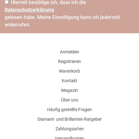
Hiermit bestätige ich, dass ich die
Daten­schutz­erklärung
gelesen habe. Meine Einwilligung kann ich jederzeit
widerrufen.
Anmelden
Registrieren
Warenkorb
Kontakt
Magazin
Über uns
Häufig gestellte Fragen
Diamant- und Brillanten-Ratgeber
Zahlungsarten
Versandkosten