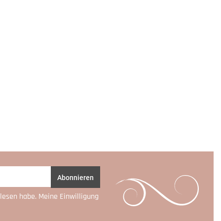
Abonnieren
lesen habe. Meine Einwilligung