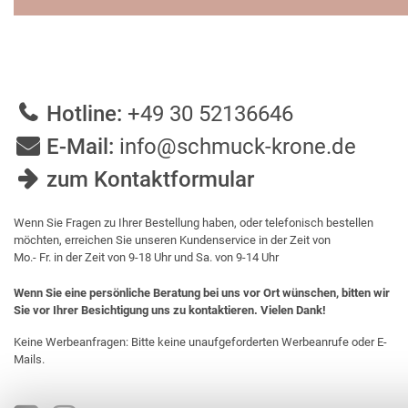
Hotline:
+49 30 52136646
E-Mail:
info@schmuck-krone.de
zum Kontaktformular
Wenn Sie Fragen zu Ihrer Bestellung haben, oder telefonisch bestellen
möchten, erreichen Sie unseren Kundenservice in der Zeit von
Mo.- Fr. in der Zeit von 9-18 Uhr und Sa. von 9-14 Uhr
Wenn Sie eine persönliche Beratung bei uns vor Ort wünschen, bitten wir
Sie vor Ihrer Besichtigung uns zu kontaktieren. Vielen Dank!
Keine Werbeanfragen: Bitte keine unaufgeforderten Werbeanrufe oder E-
Mails.