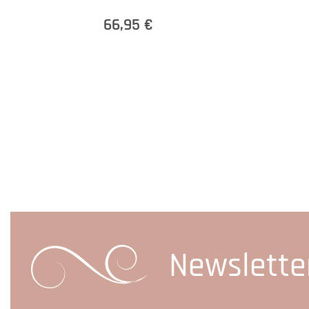
66,95 €
Newslette