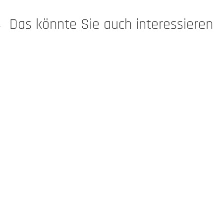
Das könnte Sie auch interessieren