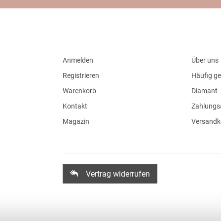
Anmelden
Über uns
Registrieren
Häufig ge
Warenkorb
Diamant- 
Kontakt
Zahlungs
Magazin
Versandk
Vertrag widerrufen