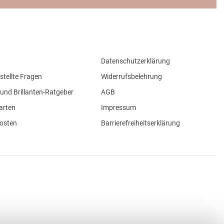
Datenschutzerklärung
stellte Fragen
Widerrufsbelehrung
und Brillanten-Ratgeber
AGB
arten
Impressum
osten
Barrierefreiheitserklärung