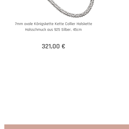
7mm ovale Königskette Kette Collier Halskette
Halsschmuck aus 925 Silber, 45cm
321,00 €