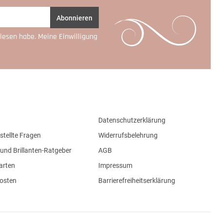
Abonnieren
lesen habe. Meine Einwilligung
Datenschutzerklärung
stellte Fragen
Widerrufsbelehrung
und Brillanten-Ratgeber
AGB
arten
Impressum
osten
Barrierefreiheitserklärung