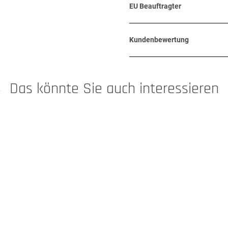
EU Beauftragter
Kundenbewertung
Das könnte Sie auch interessieren