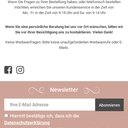
Wenn Sie Fragen zu Ihrer Bestellung haben, oder telefonisch bestellen
möchten, erreichen Sie unseren Kundenservice in der Zeit von
Mo.- Fr. in der Zeit von 9-18 Uhr und Sa. von 9-14 Uhr
Wenn Sie eine persönliche Beratung bei uns vor Ort wünschen, bitten wir
Sie vor Ihrer Besichtigung uns zu kontaktieren. Vielen Dank!
Keine Werbeanfragen: Bitte keine unaufgeforderten Werbeanrufe oder E-
Mails.
Newsletter
Abonnieren
Hiermit bestätige ich, dass ich die
Daten­schutz­erklärung