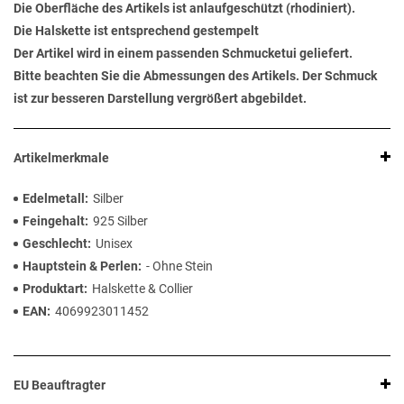
Die Oberfläche des Artikels ist anlaufgeschützt (rhodiniert).
Die Halskette ist entsprechend gestempelt
Der Artikel wird in einem passenden Schmucketui geliefert.
Bitte beachten Sie die Abmessungen des Artikels. Der Schmuck
ist zur besseren Darstellung vergrößert abgebildet.
Artikelmerkmale
Edelmetall
Silber
Feingehalt
925 Silber
Geschlecht
Unisex
Hauptstein & Perlen
- Ohne Stein
Produktart
Halskette & Collier
EAN
4069923011452
EU Beauftragter