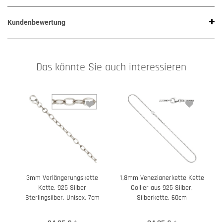
Kundenbewertung
Das könnte Sie auch interessieren
3mm Verlängerungskette
1,8mm Venezianerkette Kette
Kette, 925 Silber
Collier aus 925 Silber,
Sterlingsilber, Unisex, 7cm
Silberkette, 60cm