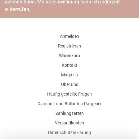
gelesen habe. Meine Einwilligung kann ich jederzeit
widerrufen.
Anmelden
Registrieren
Warenkorb
Kontakt
Magazin
Über uns
Häufig gestellte Fragen
Diamant- und Brillanten-Ratgeber
Zahlungsarten
Versandkosten
Datenschutzerklärung