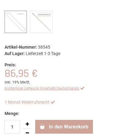
Artikel-Nummer:
38545
Auf Lager:
Lieferzeit 1-3 Tage
Preis:
86,95 €
inkl. 19% MwSt.
Kostenlose Lieferung innerhalb Deutschlands
1 Monat Widerrufsrecht
Menge:
In den Warenkorb