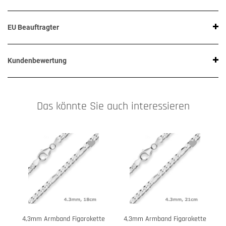
EU Beauftragter
Kundenbewertung
Das könnte Sie auch interessieren
4,3mm Armband Figarokette
4,3mm Armband Figarokette