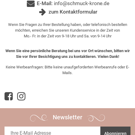
E-Mail:
info@schmuck-krone.de
zum Kontaktformular
Wenn Sie Fragen zu Ihrer Bestellung haben, oder telefonisch bestellen
möchten, erreichen Sie unseren Kundenservice in der Zeit von
Mo.- Fr. in der Zeit von 9-18 Uhr und Sa. von 9-14 Uhr
Wenn Sie eine persönliche Beratung bei uns vor Ort wünschen, bitten wir
Sie vor Ihrer Besichtigung uns zu kontaktieren. Vielen Dank!
Keine Werbeanfragen: Bitte keine unaufgeforderten Werbeanrufe oder E-
Mails.
Newsletter
Abonnieren