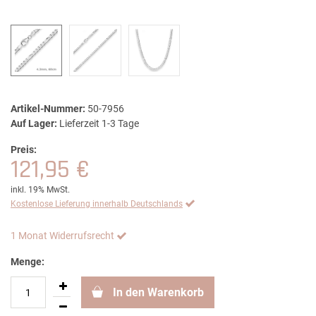
Artikel-Nummer:
50-7956
Auf Lager:
Lieferzeit 1-3 Tage
Preis:
121,95 €
inkl. 19% MwSt.
Kostenlose Lieferung innerhalb Deutschlands
1 Monat Widerrufsrecht
Menge:
In den Warenkorb