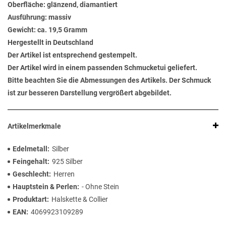
Oberfläche: glänzend, diamantiert
Ausführung: massiv
Gewicht: ca. 19,5 Gramm
Hergestellt in Deutschland
Der Artikel ist entsprechend gestempelt.
Der Artikel wird in einem passenden Schmucketui geliefert.
Bitte beachten Sie die Abmessungen des Artikels. Der Schmuck
ist zur besseren Darstellung vergrößert abgebildet.
Artikelmerkmale
Edelmetall
Silber
Feingehalt
925 Silber
Geschlecht
Herren
Hauptstein & Perlen
- Ohne Stein
Produktart
Halskette & Collier
EAN
4069923109289