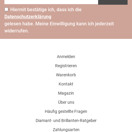
Hiermit bestätige ich, dass ich die
Daten­schutz­erklärung
gelesen habe. Meine Einwilligung kann ich jederzeit
widerrufen.
Anmelden
Registrieren
Warenkorb
Kontakt
Magazin
Über uns
Häufig gestellte Fragen
Diamant- und Brillanten-Ratgeber
Zahlungsarten