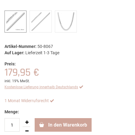
Artikel-Nummer:
50-8067
Auf Lager:
Lieferzeit 1-3 Tage
Preis:
179,95 €
inkl. 19% MwSt.
Kostenlose Lieferung innerhalb Deutschlands
1 Monat Widerrufsrecht
Menge:
In den Warenkorb