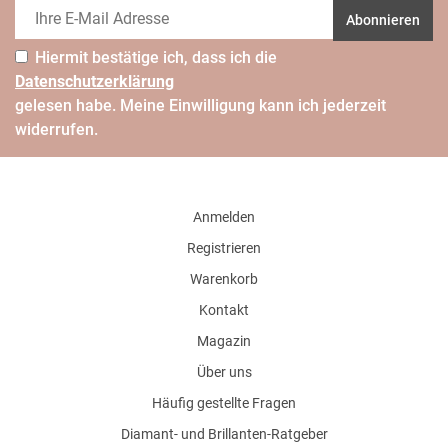
Abonnieren
Hiermit bestätige ich, dass ich die
Daten­schutz­erklärung
gelesen habe. Meine Einwilligung kann ich jederzeit
widerrufen.
Anmelden
Registrieren
Warenkorb
Kontakt
Magazin
Über uns
Häufig gestellte Fragen
Diamant- und Brillanten-Ratgeber