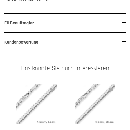
EU Beauftragter
Kundenbewertung
Das könnte Sie auch interessieren