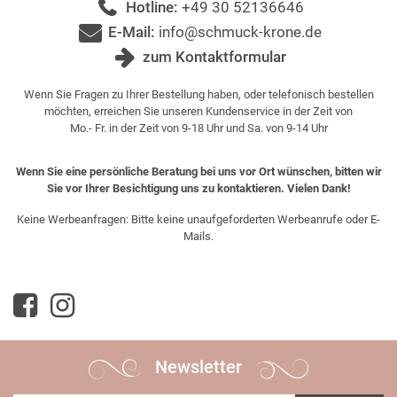
Hotline:
+49 30 52136646
E-Mail:
info@schmuck-krone.de
zum Kontaktformular
Wenn Sie Fragen zu Ihrer Bestellung haben, oder telefonisch bestellen
möchten, erreichen Sie unseren Kundenservice in der Zeit von
Mo.- Fr. in der Zeit von 9-18 Uhr und Sa. von 9-14 Uhr
Wenn Sie eine persönliche Beratung bei uns vor Ort wünschen, bitten wir
Sie vor Ihrer Besichtigung uns zu kontaktieren. Vielen Dank!
Keine Werbeanfragen: Bitte keine unaufgeforderten Werbeanrufe oder E-
Mails.
Newsletter