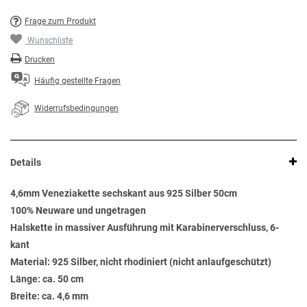
Frage zum Produkt
Wunschliste
Drucken
Häufig gestellte Fragen
Widerrufsbedingungen
Details
4,6mm Veneziakette sechskant aus 925 Silber 50cm
100% Neuware und ungetragen
Halskette in massiver Ausführung mit Karabinerverschluss, 6-
kant
Material: 925 Silber, nicht rhodiniert (nicht anlaufgeschützt)
Länge: ca. 50 cm
Breite: ca. 4,6 mm