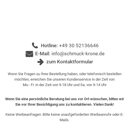
Hotline:
+49 30 52136646
E-Mail:
info@schmuck-krone.de
zum Kontaktformular
Wenn Sie Fragen zu Ihrer Bestellung haben, oder telefonisch bestellen
möchten, erreichen Sie unseren Kundenservice in der Zeit von
Mo.- Fr. in der Zeit von 9-18 Uhr und Sa. von 9-14 Uhr
Wenn Sie eine persönliche Beratung bei uns vor Ort wünschen, bitten wir
Sie vor Ihrer Besichtigung uns zu kontaktieren. Vielen Dank!
Keine Werbeanfragen: Bitte keine unaufgeforderten Werbeanrufe oder E-
Mails.