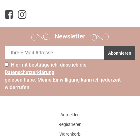
Newsletter
Abonnieren
Hiermit bestätige ich, dass ich die
Daten­schutz­erklärung
gelesen habe. Meine Einwilligung kann ich jederzeit
widerrufen.
Anmelden
Registrieren
Warenkorb