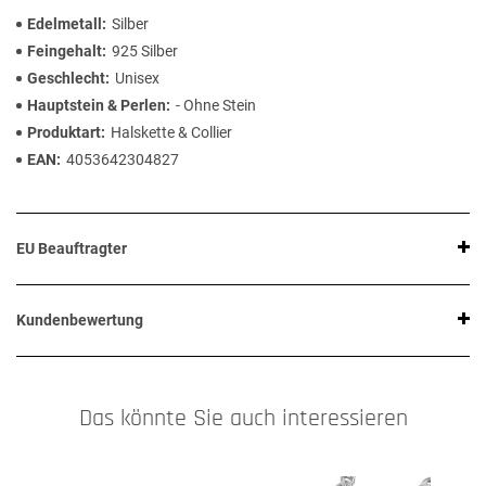
Edelmetall
Silber
Feingehalt
925 Silber
Geschlecht
Unisex
Hauptstein & Perlen
- Ohne Stein
Produktart
Halskette & Collier
EAN
4053642304827
EU Beauftragter
Kundenbewertung
Das könnte Sie auch interessieren