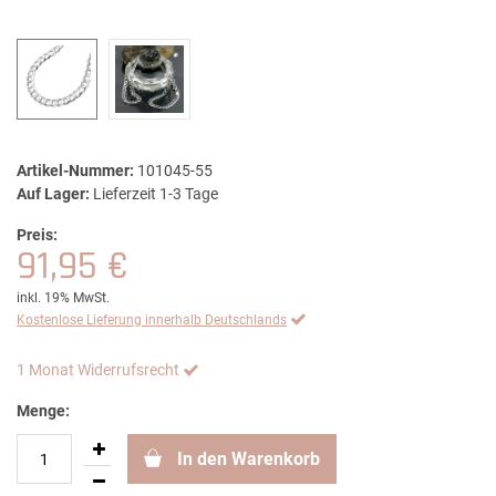
Artikel-Nummer:
101045-55
Auf Lager:
Lieferzeit 1-3 Tage
Preis:
91,95 €
inkl. 19% MwSt.
Kostenlose Lieferung innerhalb Deutschlands
1 Monat Widerrufsrecht
Menge:
In den Warenkorb