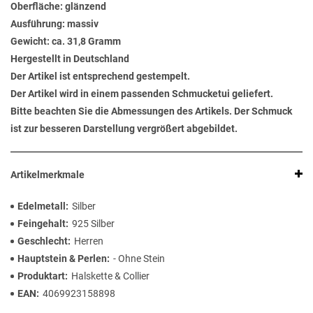
Oberfläche: glänzend
Ausführung: massiv
Gewicht: ca. 31,8 Gramm
Hergestellt in Deutschland
Der Artikel ist entsprechend gestempelt.
Der Artikel wird in einem passenden Schmucketui geliefert.
Bitte beachten Sie die Abmessungen des Artikels. Der Schmuck
ist zur besseren Darstellung vergrößert abgebildet.
Artikelmerkmale
Edelmetall
Silber
Feingehalt
925 Silber
Geschlecht
Herren
Hauptstein & Perlen
- Ohne Stein
Produktart
Halskette & Collier
EAN
4069923158898