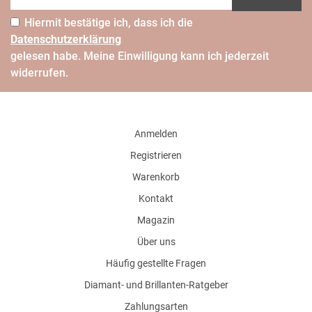
Hiermit bestätige ich, dass ich die
Daten­schutz­erklärung
gelesen habe. Meine Einwilligung kann ich jederzeit
widerrufen.
Anmelden
Registrieren
Warenkorb
Kontakt
Magazin
Über uns
Häufig gestellte Fragen
Diamant- und Brillanten-Ratgeber
Zahlungsarten