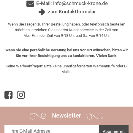
E-Mail:
info@schmuck-krone.de
zum Kontaktformular
Wenn Sie Fragen zu Ihrer Bestellung haben, oder telefonisch bestellen
möchten, erreichen Sie unseren Kundenservice in der Zeit von
Mo.- Fr. in der Zeit von 9-18 Uhr und Sa. von 9-14 Uhr
Wenn Sie eine persönliche Beratung bei uns vor Ort wünschen, bitten wir
Sie vor Ihrer Besichtigung uns zu kontaktieren. Vielen Dank!
Keine Werbeanfragen: Bitte keine unaufgeforderten Werbeanrufe oder E-
Mails.
Newsletter
Abonnieren