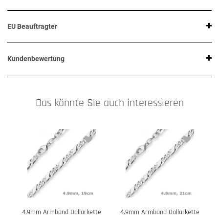
EU Beauftragter
Kundenbewertung
Das könnte Sie auch interessieren
4,9mm Armband Dollarkette
4,9mm Armband Dollarkette