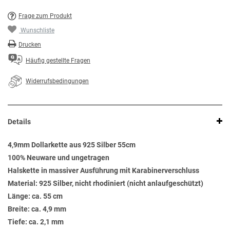
Frage zum Produkt
Wunschliste
Drucken
Häufig gestellte Fragen
Widerrufsbedingungen
Details
4,9mm Dollarkette aus 925 Silber 55cm
100% Neuware und ungetragen
Halskette in massiver Ausführung mit Karabinerverschluss
Material: 925 Silber, nicht rhodiniert (nicht anlaufgeschützt)
Länge: ca. 55 cm
Breite: ca. 4,9 mm
Tiefe: ca. 2,1 mm