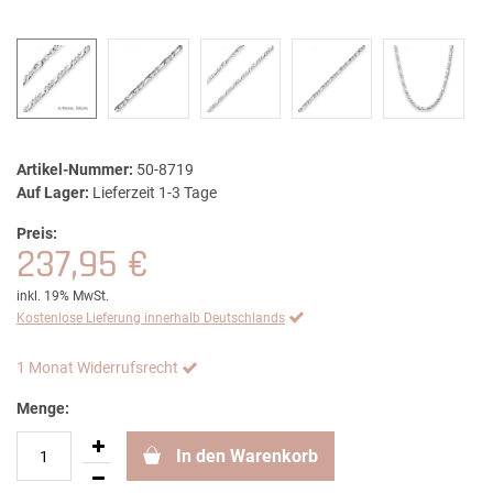
Artikel-Nummer:
50-8719
Auf Lager:
Lieferzeit 1-3 Tage
Preis:
237,95 €
inkl. 19% MwSt.
Kostenlose Lieferung innerhalb Deutschlands
1 Monat Widerrufsrecht
Menge:
In den Warenkorb