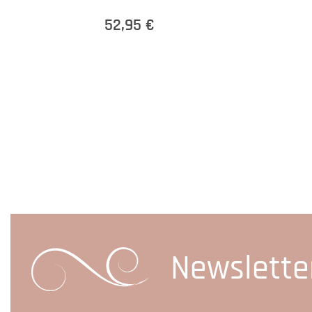
52,95 €
Newslette