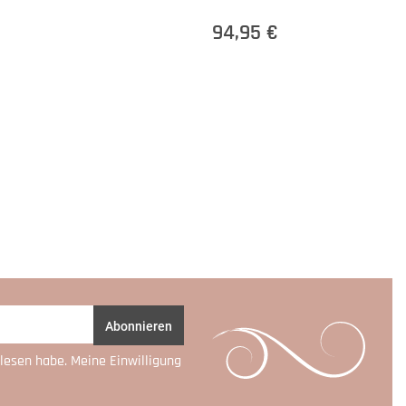
94,95 €
Abonnieren
lesen habe. Meine Einwilligung