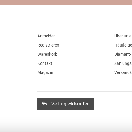
Anmelden
Über uns
Registrieren
Häufig ge
Warenkorb
Diamant- 
Kontakt
Zahlungs
Magazin
Versandk
Vertrag widerrufen