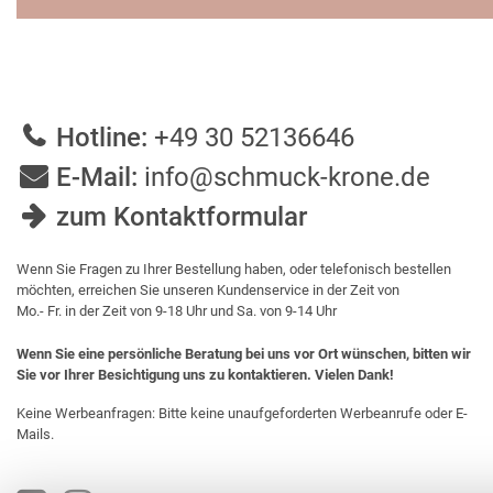
Hotline:
+49 30 52136646
E-Mail:
info@schmuck-krone.de
zum Kontaktformular
Wenn Sie Fragen zu Ihrer Bestellung haben, oder telefonisch bestellen
möchten, erreichen Sie unseren Kundenservice in der Zeit von
Mo.- Fr. in der Zeit von 9-18 Uhr und Sa. von 9-14 Uhr
Wenn Sie eine persönliche Beratung bei uns vor Ort wünschen, bitten wir
Sie vor Ihrer Besichtigung uns zu kontaktieren. Vielen Dank!
Keine Werbeanfragen: Bitte keine unaufgeforderten Werbeanrufe oder E-
Mails.