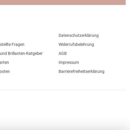
Datenschutzerklärung
stellte Fragen
Widerrufsbelehrung
und Brillanten-Ratgeber
AGB
arten
Impressum
osten
Barrierefreiheitserklärung