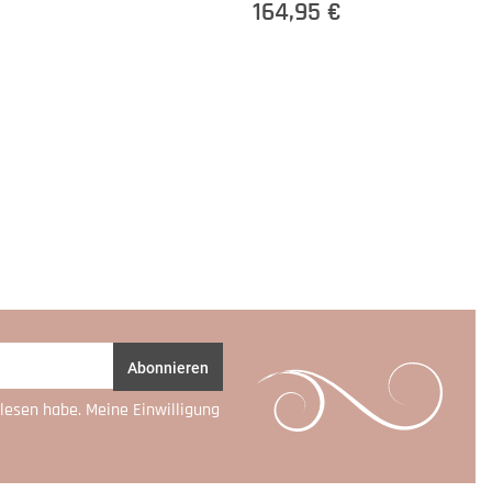
164,95 €
Abonnieren
lesen habe. Meine Einwilligung