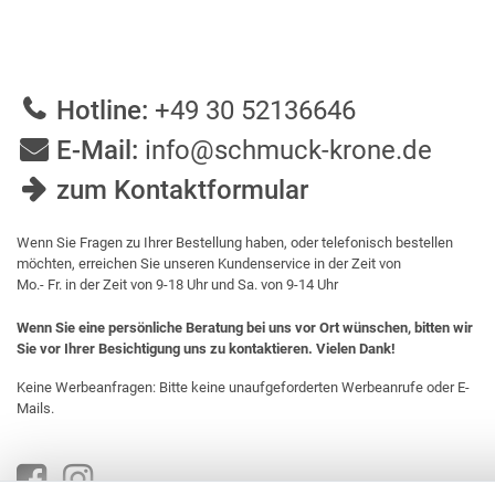
Hotline:
+49 30 52136646
E-Mail:
info@schmuck-krone.de
zum Kontaktformular
Wenn Sie Fragen zu Ihrer Bestellung haben, oder telefonisch bestellen
möchten, erreichen Sie unseren Kundenservice in der Zeit von
Mo.- Fr. in der Zeit von 9-18 Uhr und Sa. von 9-14 Uhr
Wenn Sie eine persönliche Beratung bei uns vor Ort wünschen, bitten wir
Sie vor Ihrer Besichtigung uns zu kontaktieren. Vielen Dank!
Keine Werbeanfragen: Bitte keine unaufgeforderten Werbeanrufe oder E-
Mails.