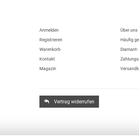
Anmelden
Über uns
Registrieren
Häufig ge
Warenkorb
Diamant- 
Kontakt
Zahlungs
Magazin
Versandk
Vertrag widerrufen