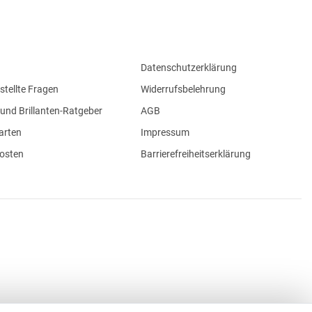
Datenschutzerklärung
stellte Fragen
Widerrufsbelehrung
und Brillanten-Ratgeber
AGB
arten
Impressum
osten
Barrierefreiheitserklärung