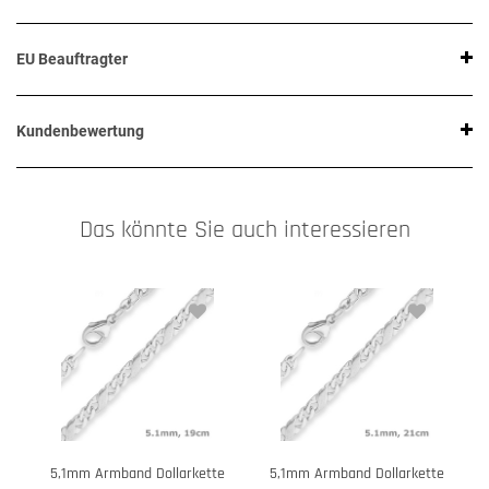
EU Beauftragter
Kundenbewertung
Das könnte Sie auch interessieren
5,1mm Armband Dollarkette
5,1mm Armband Dollarkette