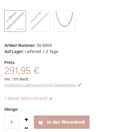
Artikel-Nummer:
50-8868
Auf Lager:
Lieferzeit 1-3 Tage
Preis:
291,95 €
inkl. 19% MwSt.
Kostenlose Lieferung innerhalb Deutschlands
1 Monat Widerrufsrecht
Menge:
In den Warenkorb