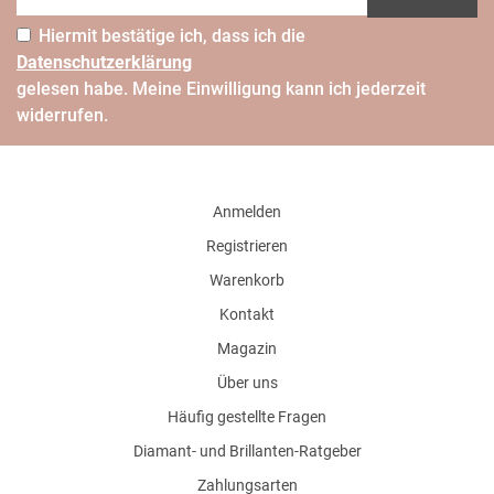
Hiermit bestätige ich, dass ich die
Daten­schutz­erklärung
gelesen habe. Meine Einwilligung kann ich jederzeit
widerrufen.
Anmelden
Registrieren
Warenkorb
Kontakt
Magazin
Über uns
Häufig gestellte Fragen
Diamant- und Brillanten-Ratgeber
Zahlungsarten