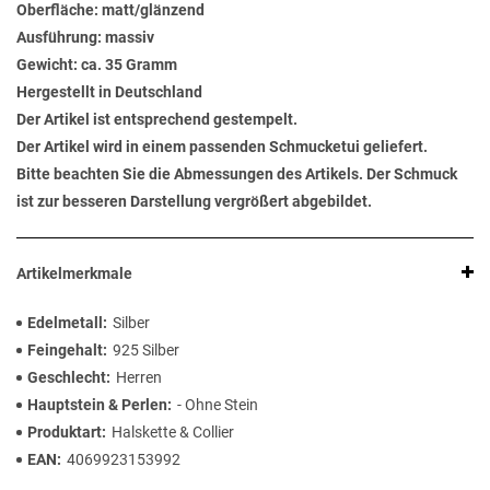
Oberfläche: matt/glänzend
Ausführung: massiv
Gewicht: ca. 35 Gramm
Hergestellt in Deutschland
Der Artikel ist entsprechend gestempelt.
Der Artikel wird in einem passenden Schmucketui geliefert.
Bitte beachten Sie die Abmessungen des Artikels. Der Schmuck
ist zur besseren Darstellung vergrößert abgebildet.
Artikelmerkmale
Edelmetall
Silber
Feingehalt
925 Silber
Geschlecht
Herren
Hauptstein & Perlen
- Ohne Stein
Produktart
Halskette & Collier
EAN
4069923153992