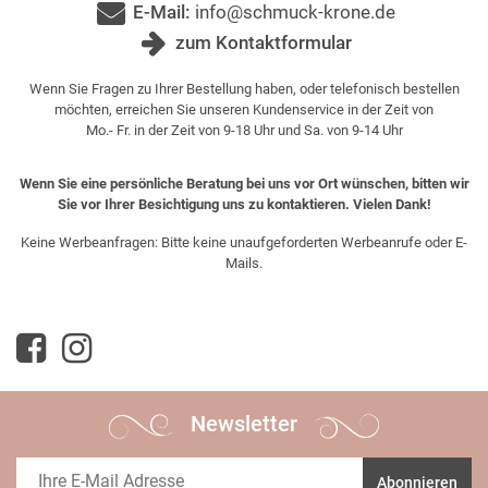
E-Mail:
info@schmuck-krone.de
zum Kontaktformular
Wenn Sie Fragen zu Ihrer Bestellung haben, oder telefonisch bestellen
möchten, erreichen Sie unseren Kundenservice in der Zeit von
Mo.- Fr. in der Zeit von 9-18 Uhr und Sa. von 9-14 Uhr
Wenn Sie eine persönliche Beratung bei uns vor Ort wünschen, bitten wir
Sie vor Ihrer Besichtigung uns zu kontaktieren. Vielen Dank!
Keine Werbeanfragen: Bitte keine unaufgeforderten Werbeanrufe oder E-
Mails.
Newsletter
Abonnieren