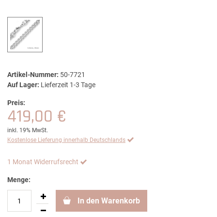
Artikel-Nummer:
50-7721
Auf Lager:
Lieferzeit 1-3 Tage
Preis:
419,00 €
inkl. 19% MwSt.
Kostenlose Lieferung innerhalb Deutschlands
1 Monat Widerrufsrecht
Menge:
In den Warenkorb