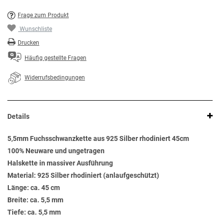
Frage zum Produkt
Wunschliste
Drucken
Häufig gestellte Fragen
Widerrufsbedingungen
Details
5,5mm Fuchsschwanzkette aus 925 Silber rhodiniert 45cm
100% Neuware und ungetragen
Halskette in massiver Ausführung
Material: 925 Silber rhodiniert (anlaufgeschützt)
Länge: ca. 45 cm
Breite: ca. 5,5 mm
Tiefe: ca. 5,5 mm