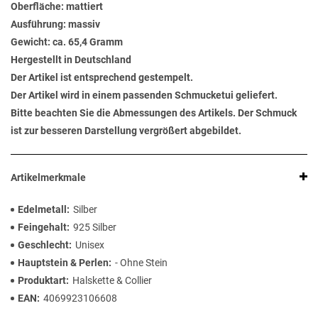
Oberfläche: mattiert
Ausführung: massiv
Gewicht: ca. 65,4 Gramm
Hergestellt in Deutschland
Der Artikel ist entsprechend gestempelt.
Der Artikel wird in einem passenden Schmucketui geliefert.
Bitte beachten Sie die Abmessungen des Artikels. Der Schmuck
ist zur besseren Darstellung vergrößert abgebildet.
Artikelmerkmale
Edelmetall
Silber
Feingehalt
925 Silber
Geschlecht
Unisex
Hauptstein & Perlen
- Ohne Stein
Produktart
Halskette & Collier
EAN
4069923106608