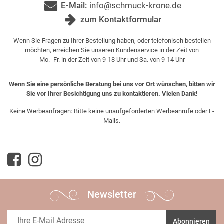
E-Mail:
info@schmuck-krone.de
zum Kontaktformular
Wenn Sie Fragen zu Ihrer Bestellung haben, oder telefonisch bestellen
möchten, erreichen Sie unseren Kundenservice in der Zeit von
Mo.- Fr. in der Zeit von 9-18 Uhr und Sa. von 9-14 Uhr
Wenn Sie eine persönliche Beratung bei uns vor Ort wünschen, bitten wir
Sie vor Ihrer Besichtigung uns zu kontaktieren. Vielen Dank!
Keine Werbeanfragen: Bitte keine unaufgeforderten Werbeanrufe oder E-
Mails.
Newsletter
Abonnieren