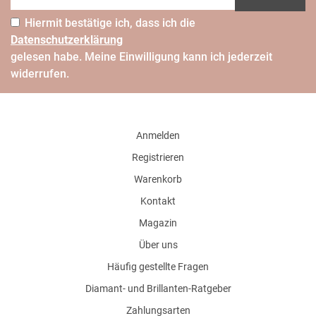
Hiermit bestätige ich, dass ich die
Daten­schutz­erklärung
gelesen habe. Meine Einwilligung kann ich jederzeit
widerrufen.
Anmelden
Registrieren
Warenkorb
Kontakt
Magazin
Über uns
Häufig gestellte Fragen
Diamant- und Brillanten-Ratgeber
Zahlungsarten