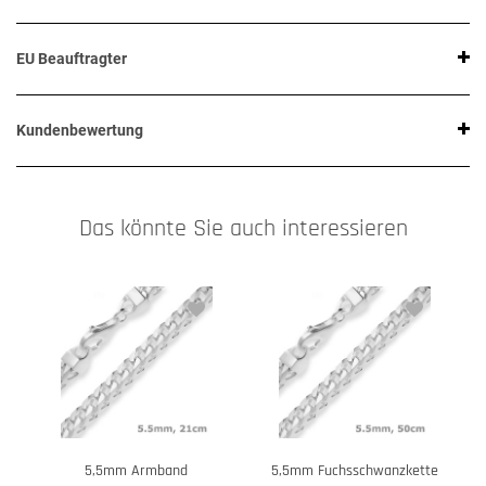
EU Beauftragter
Kundenbewertung
Das könnte Sie auch interessieren
5,5mm Armband
5,5mm Fuchsschwanzkette