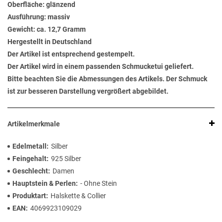
Oberfläche: glänzend
Ausführung: massiv
Gewicht: ca. 12,7 Gramm
Hergestellt in Deutschland
Der Artikel ist entsprechend gestempelt.
Der Artikel wird in einem passenden Schmucketui geliefert.
Bitte beachten Sie die Abmessungen des Artikels. Der Schmuck
ist zur besseren Darstellung vergrößert abgebildet.
Artikelmerkmale
Edelmetall
Silber
Feingehalt
925 Silber
Geschlecht
Damen
Hauptstein & Perlen
- Ohne Stein
Produktart
Halskette & Collier
EAN
4069923109029