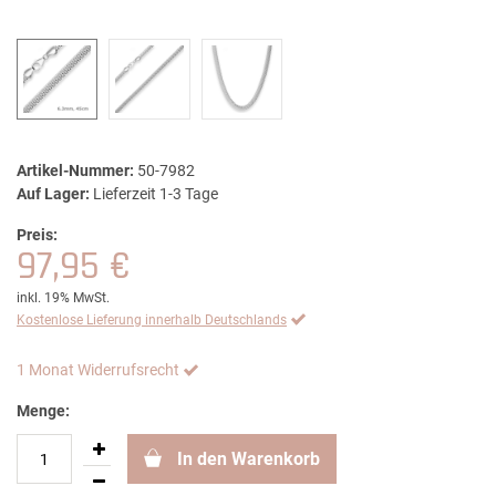
Artikel-Nummer:
50-7982
Auf Lager:
Lieferzeit 1-3 Tage
Preis:
97,95 €
inkl. 19% MwSt.
Kostenlose Lieferung innerhalb Deutschlands
1 Monat Widerrufsrecht
Menge:
In den Warenkorb