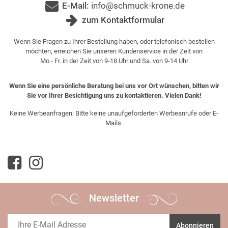
E-Mail:
info@schmuck-krone.de
zum Kontaktformular
Wenn Sie Fragen zu Ihrer Bestellung haben, oder telefonisch bestellen
möchten, erreichen Sie unseren Kundenservice in der Zeit von
Mo.- Fr. in der Zeit von 9-18 Uhr und Sa. von 9-14 Uhr
Wenn Sie eine persönliche Beratung bei uns vor Ort wünschen, bitten wir
Sie vor Ihrer Besichtigung uns zu kontaktieren. Vielen Dank!
Keine Werbeanfragen: Bitte keine unaufgeforderten Werbeanrufe oder E-
Mails.
Newsletter
Abonnieren