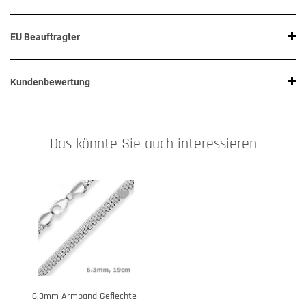
EU Beauftragter
Kundenbewertung
Das könnte Sie auch interessieren
6,3mm Armband Geflechte-