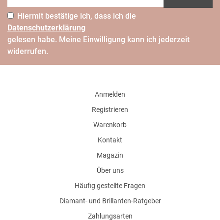
Hiermit bestätige ich, dass ich die
Daten­schutz­erklärung
gelesen habe. Meine Einwilligung kann ich jederzeit
widerrufen.
Anmelden
Registrieren
Warenkorb
Kontakt
Magazin
Über uns
Häufig gestellte Fragen
Diamant- und Brillanten-Ratgeber
Zahlungsarten