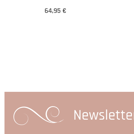
64,95 €
Newslette