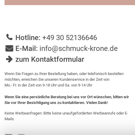
Hotline:
+49 30 52136646
E-Mail:
info@schmuck-krone.de
zum Kontaktformular
Wenn Sie Fragen zu Ihrer Bestellung haben, oder telefonisch bestellen
möchten, erreichen Sie unseren Kundenservice in der Zeit von
Mo.- Fr. in der Zeit von 9-18 Uhr und Sa. von 9-14 Uhr
Wenn Sie eine persönliche Beratung bei uns vor Ort wünschen, bitten wir
Sie vor Ihrer Besichtigung uns zu kontaktieren. Vielen Dank!
Keine Werbeanfragen: Bitte keine unaufgeforderten Werbeanrufe oder E-
Mails.