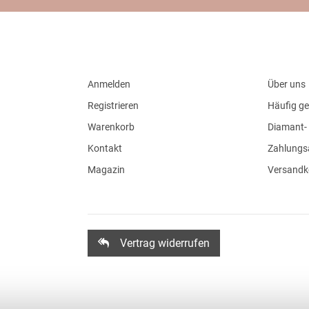
Anmelden
Über uns
Registrieren
Häufig ge
Warenkorb
Diamant- 
Kontakt
Zahlungs
Magazin
Versandk
Vertrag widerrufen