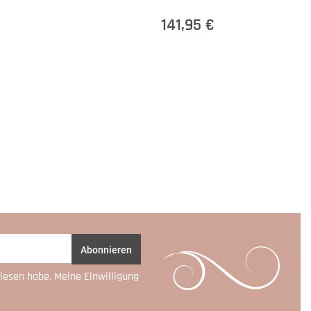
141,95 €
Abonnieren
lesen habe. Meine Einwilligung