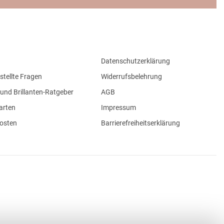
Datenschutzerklärung
stellte Fragen
Widerrufsbelehrung
und Brillanten-Ratgeber
AGB
arten
Impressum
osten
Barrierefreiheitserklärung