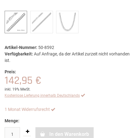
Artikel-Nummer:
50-8592
Verfügbarkeit:
Auf Anfrage, da der Artikel zurzeit nicht vorhanden
ist.
Preis:
142,95 €
inkl. 19% MwSt.
Kostenlose Lieferung innerhalb Deutschlands
1 Monat Widerrufsrecht
Menge:
In den Warenkorb