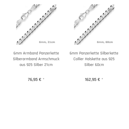
6mm Armband Panzerkette
6mm Panzerkette Silberkette
Silberarmband Armschmuck
Collier Halskette aus 925
aus 925 Silber 21cm
Silber 60cm
76,95 €
*
162,95 €
*