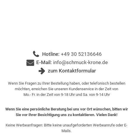
Hotline:
+49 30 52136646
E-Mail:
info@schmuck-krone.de
zum Kontaktformular
Wenn Sie Fragen zu Ihrer Bestellung haben, oder telefonisch bestellen
möchten, erreichen Sie unseren Kundenservice in der Zeit von
Mo.- Fr. in der Zeit von 9-18 Uhr und Sa. von 9-14 Uhr
Wenn Sie eine persönliche Beratung bei uns vor Ort wünschen, bitten wir
Sie vor Ihrer Besichtigung uns zu kontaktieren. Vielen Dank!
Keine Werbeanfragen: Bitte keine unaufgeforderten Werbeanrufe oder E-
Mails.