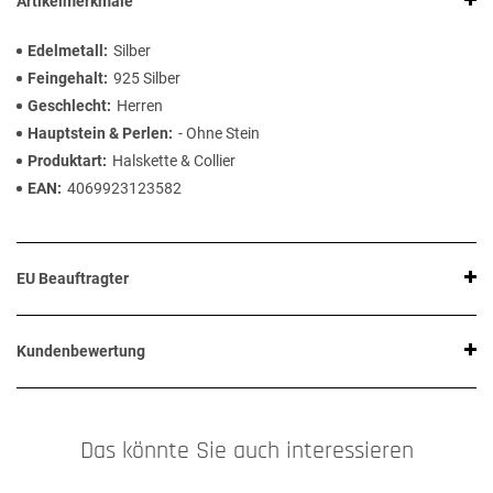
Artikelmerkmale
Edelmetall
Silber
Feingehalt
925 Silber
Geschlecht
Herren
Hauptstein & Perlen
- Ohne Stein
Produktart
Halskette & Collier
EAN
4069923123582
EU Beauftragter
Kundenbewertung
Das könnte Sie auch interessieren