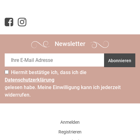
Newsletter
Abonnieren
Hiermit bestätige ich, dass ich die
Daten­schutz­erklärung
gelesen habe. Meine Einwilligung kann ich jederzeit
widerrufen.
Anmelden
Registrieren