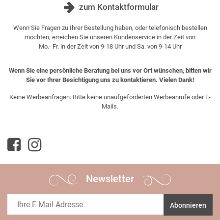
zum Kontaktformular
Wenn Sie Fragen zu Ihrer Bestellung haben, oder telefonisch bestellen
möchten, erreichen Sie unseren Kundenservice in der Zeit von
Mo.- Fr. in der Zeit von 9-18 Uhr und Sa. von 9-14 Uhr
Wenn Sie eine persönliche Beratung bei uns vor Ort wünschen, bitten wir
Sie vor Ihrer Besichtigung uns zu kontaktieren. Vielen Dank!
Keine Werbeanfragen: Bitte keine unaufgeforderten Werbeanrufe oder E-
Mails.
Newsletter
Abonnieren