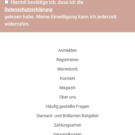
Hiermit bestätige ich, dass ich die
Daten­schutz­erklärung
gelesen habe. Meine Einwilligung kann ich jederzeit
widerrufen.
Anmelden
Registrieren
Warenkorb
Kontakt
Magazin
Über uns
Häufig gestellte Fragen
Diamant- und Brillanten-Ratgeber
Zahlungsarten
Versandkosten