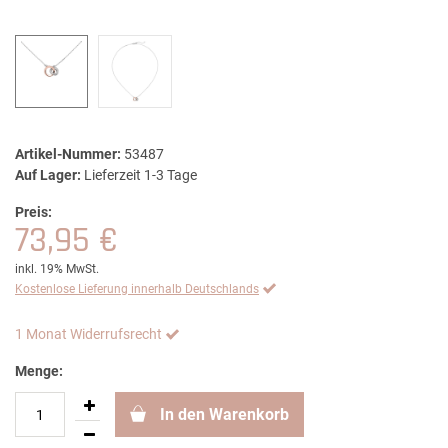
Artikel-Nummer:
53487
Auf Lager:
Lieferzeit 1-3 Tage
Preis:
73,95 €
inkl. 19% MwSt.
Kostenlose Lieferung innerhalb Deutschlands
1 Monat Widerrufsrecht
Menge:
In den Warenkorb