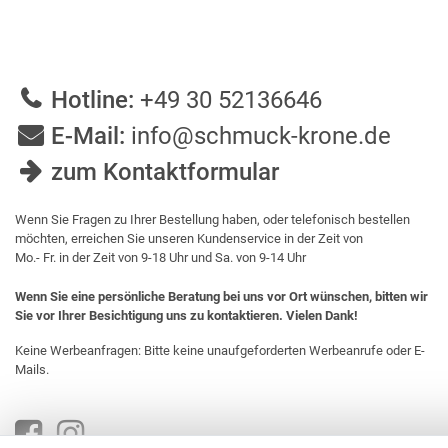
Hotline:
+49 30 52136646
E-Mail:
info@schmuck-krone.de
zum Kontaktformular
Wenn Sie Fragen zu Ihrer Bestellung haben, oder telefonisch bestellen
möchten, erreichen Sie unseren Kundenservice in der Zeit von
Mo.- Fr. in der Zeit von 9-18 Uhr und Sa. von 9-14 Uhr
Wenn Sie eine persönliche Beratung bei uns vor Ort wünschen, bitten wir
Sie vor Ihrer Besichtigung uns zu kontaktieren. Vielen Dank!
Keine Werbeanfragen: Bitte keine unaufgeforderten Werbeanrufe oder E-
Mails.