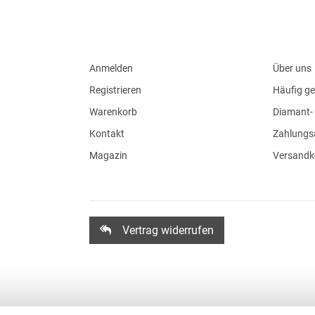
Anmelden
Über uns
Registrieren
Häufig ge
Warenkorb
Diamant- 
Kontakt
Zahlungs
Magazin
Versandk
Vertrag widerrufen