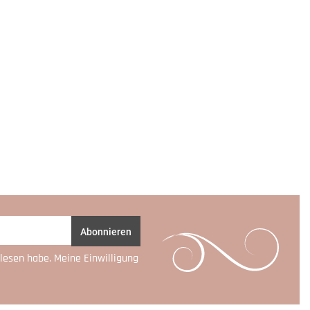
Abonnieren
lesen habe. Meine Einwilligung