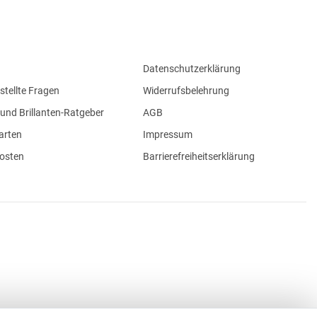
Datenschutzerklärung
stellte Fragen
Widerrufsbelehrung
und Brillanten-Ratgeber
AGB
arten
Impressum
osten
Barrierefreiheitserklärung