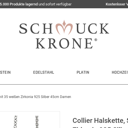
5.000 Produkte lagernd
und sofort verfügbar
Kostenloser 
STEIN
EDELSTAHL
PLATIN
HOCHZEI
 mit 35 weißen Zirkonia 925 Silber 45cm Damen
Collier Halskette