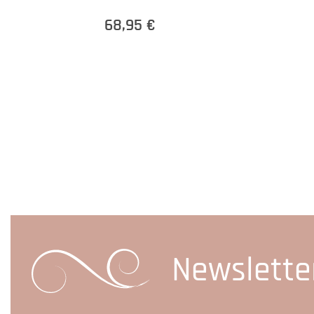
68,95 €
Newslette