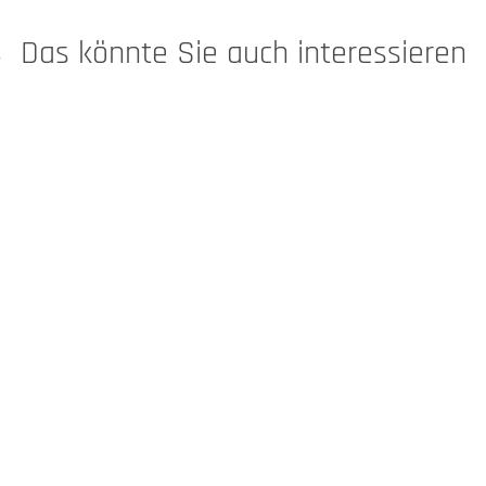
Das könnte Sie auch interessieren