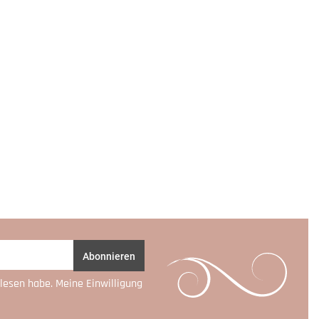
Abonnieren
lesen habe. Meine Einwilligung