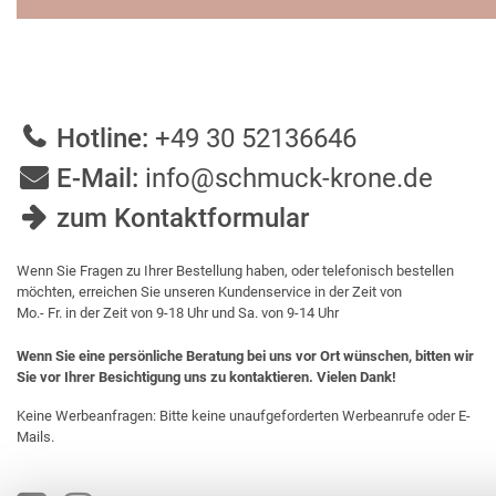
Hotline:
+49 30 52136646
E-Mail:
info@schmuck-krone.de
zum Kontaktformular
Wenn Sie Fragen zu Ihrer Bestellung haben, oder telefonisch bestellen
möchten, erreichen Sie unseren Kundenservice in der Zeit von
Mo.- Fr. in der Zeit von 9-18 Uhr und Sa. von 9-14 Uhr
Wenn Sie eine persönliche Beratung bei uns vor Ort wünschen, bitten wir
Sie vor Ihrer Besichtigung uns zu kontaktieren. Vielen Dank!
Keine Werbeanfragen: Bitte keine unaufgeforderten Werbeanrufe oder E-
Mails.