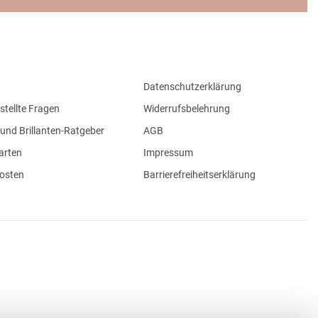
Datenschutzerklärung
stellte Fragen
Widerrufsbelehrung
und Brillanten-Ratgeber
AGB
arten
Impressum
osten
Barrierefreiheitserklärung