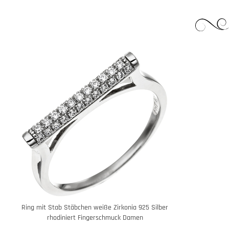
Ring mit Stab Stäbchen weiße Zirkonia 925 Silber
rhodiniert Fingerschmuck Damen