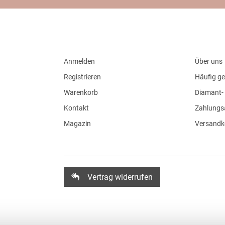
Anmelden
Über uns
Registrieren
Häufig ge
Warenkorb
Diamant- 
Kontakt
Zahlungs
Magazin
Versandk
Vertrag widerrufen