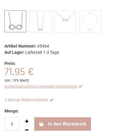
Artikel-Nummer:
45464
Auf Lager:
Lieferzeit 1-3 Tage
Preis:
71,95 €
inkl. 19% MwSt.
Kostenlose Lieferung innerhalb Deutschlands
1 Monat Widerrufsrecht
Menge:
In den Warenkorb