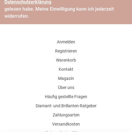
Daten­schutz­erklärung
gelesen habe. Meine Einwilligung kann ich jederzeit
widerrufen.
Anmelden
Registrieren
Warenkorb
Kontakt
Magazin
Über uns
Häufig gestellte Fragen
Diamant- und Brillanten-Ratgeber
Zahlungsarten
Versandkosten