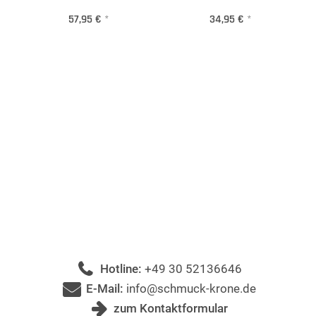
57,95 €
*
34,95 €
*
Hotline:
+49 30 52136646
E-Mail:
info@schmuck-krone.de
zum Kontaktformular