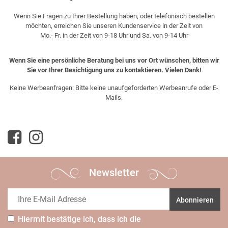
Wenn Sie Fragen zu Ihrer Bestellung haben, oder telefonisch bestellen
möchten, erreichen Sie unseren Kundenservice in der Zeit von
Mo.- Fr. in der Zeit von 9-18 Uhr und Sa. von 9-14 Uhr
Wenn Sie eine persönliche Beratung bei uns vor Ort wünschen, bitten wir
Sie vor Ihrer Besichtigung uns zu kontaktieren. Vielen Dank!
Keine Werbeanfragen: Bitte keine unaufgeforderten Werbeanrufe oder E-
Mails.
Newsletter
Abonnieren
Hiermit bestätige ich, dass ich die