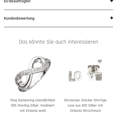
EU Beauftragter
Kundenbewertung
Das könnte Sie auch interessieren
Ring Damenring Unendlichkeit
Ohrstecker Stecker Ohrringe
925 Sterling Silber rhodiniert
Love aus 925 Silber mit
mit Zirkonia weiß
Zirkonia Ohrschmuck