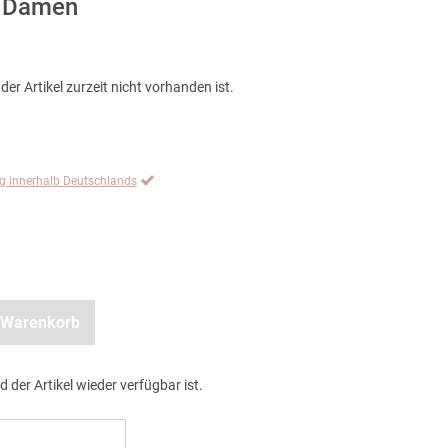
, Damen
der Artikel zurzeit nicht vorhanden ist.
ng innerhalb Deutschlands
 Warenkorb
d der Artikel wieder verfügbar ist.