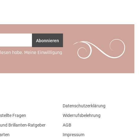
Abonnieren
lesen habe. Meine Einwilligung
Datenschutzerklärung
stellte Fragen
Widerrufsbelehrung
und Brillanten-Ratgeber
AGB
arten
Impressum