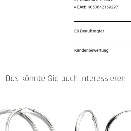
EAN
4053642169297
EU Beauftragter
Kundenbewertung
Das könnte Sie auch interessieren