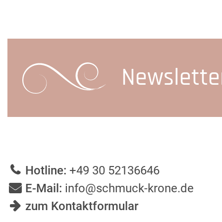
Newslette
Hotline:
+49 30 52136646
E-Mail:
info@schmuck-krone.de
zum Kontaktformular