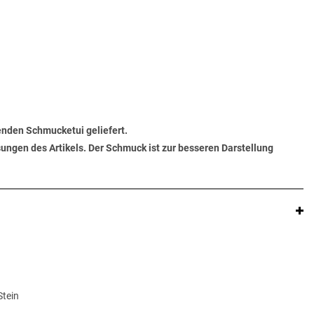
senden Schmucketui geliefert.
ungen des Artikels. Der Schmuck ist zur besseren Darstellung
Stein