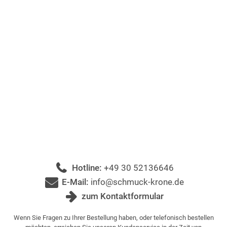
Hotline:
+49 30 52136646
E-Mail:
info@schmuck-krone.de
zum Kontaktformular
Wenn Sie Fragen zu Ihrer Bestellung haben, oder telefonisch bestellen