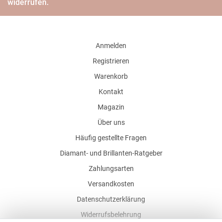
widerrufen.
Anmelden
Registrieren
Warenkorb
Kontakt
Magazin
Über uns
Häufig gestellte Fragen
Diamant- und Brillanten-Ratgeber
Zahlungsarten
Versandkosten
Datenschutzerklärung
Widerrufsbelehrung