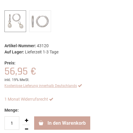
Artikel-Nummer:
43120
Auf Lager:
Lieferzeit 1-3 Tage
Preis:
56,95 €
inkl. 19% MwSt.
Kostenlose Lieferung innerhalb Deutschlands
1 Monat Widerrufsrecht
Menge:
In den Warenkorb