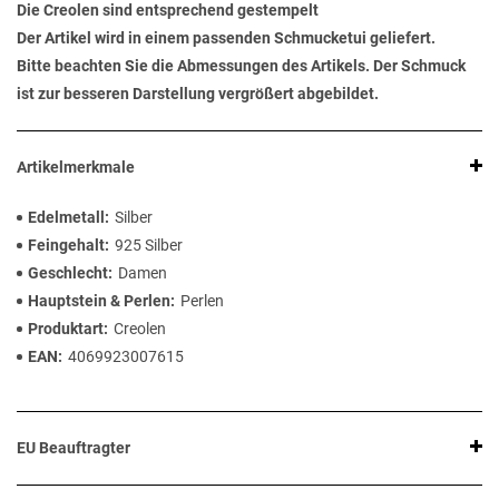
Die Creolen sind entsprechend gestempelt
Der Artikel wird in einem passenden Schmucketui geliefert.
Bitte beachten Sie die Abmessungen des Artikels. Der Schmuck
ist zur besseren Darstellung vergrößert abgebildet.
Artikelmerkmale
Edelmetall
Silber
Feingehalt
925 Silber
Geschlecht
Damen
Hauptstein & Perlen
Perlen
Produktart
Creolen
EAN
4069923007615
EU Beauftragter