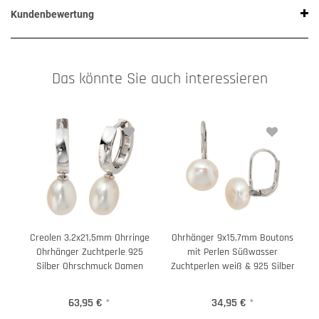
Kundenbewertung
Das könnte Sie auch interessieren
Creolen 3,2x21,5mm Ohrringe
Ohrhänger 9x15,7mm Boutons
Ohrhänger Zuchtperle 925
mit Perlen Süßwasser
Silber Ohrschmuck Damen
Zuchtperlen weiß & 925 Silber
63,95 €
*
34,95 €
*