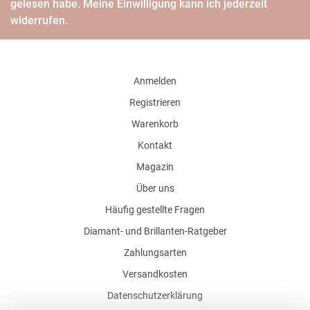
gelesen habe. Meine Einwilligung kann ich jederzeit
widerrufen.
Anmelden
Registrieren
Warenkorb
Kontakt
Magazin
Über uns
Häufig gestellte Fragen
Diamant- und Brillanten-Ratgeber
Zahlungsarten
Versandkosten
Datenschutzerklärung