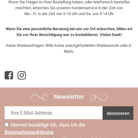
Wenn Sie Fragen zu Ihrer Bestellung haben, oder telefonisch bestellen
möchten, erreichen Sie unseren Kundenservice in der Zeit von
Mo.- Fr. in der Zeit von 9-18 Uhr und Sa. von 9-14 Uhr
Wenn Sie eine persönliche Beratung bei uns vor Ort wünschen, bitten wir
Sie vor Ihrer Besichtigung uns zu kontaktieren. Vielen Dank!
Keine Werbeanfragen: Bitte keine unaufgeforderten Werbeanrufe oder E-
Mails.
Newsletter
Abonnieren
Hiermit bestätige ich, dass ich die
Daten­schutz­erklärung