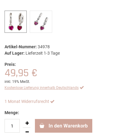
Artikel-Nummer:
34978
Auf Lager:
Lieferzeit 1-3 Tage
Preis:
49,95 €
inkl. 19% MwSt.
Kostenlose Lieferung innerhalb Deutschlands
1 Monat Widerrufsrecht
Menge:
In den Warenkorb