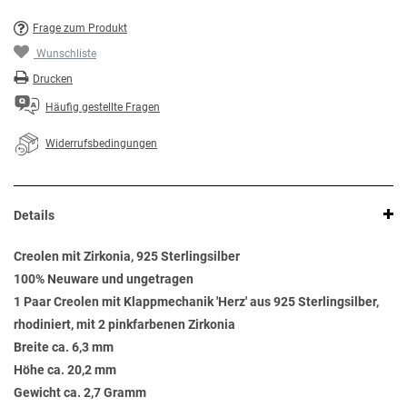
Frage zum Produkt
Wunschliste
Drucken
Häufig gestellte Fragen
Widerrufsbedingungen
Details
Creolen mit Zirkonia, 925 Sterlingsilber
100% Neuware und ungetragen
1 Paar Creolen mit Klappmechanik 'Herz' aus 925 Sterlingsilber,
rhodiniert, mit 2 pinkfarbenen Zirkonia
Breite ca. 6,3 mm
Höhe ca. 20,2 mm
Gewicht ca. 2,7 Gramm