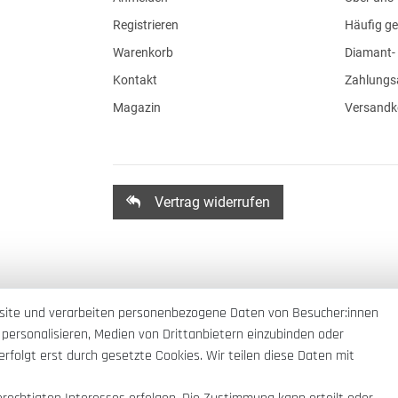
Registrieren
Häufig ge
Warenkorb
Diamant- 
Kontakt
Zahlungs
Magazin
Versandk
Vertrag widerrufen
site und verarbeiten personenbezogene Daten von Besucher:innen
 personalisieren, Medien von Drittanbietern einzubinden oder
rfolgt erst durch gesetzte Cookies. Wir teilen diese Daten mit