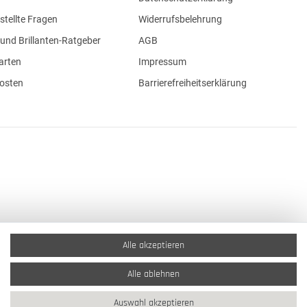
stellte Fragen
Widerrufsbelehrung
und Brillanten-Ratgeber
AGB
arten
Impressum
osten
Barrierefreiheitserklärung
Alle akzeptieren
Alle ablehnen
Auswahl akzeptieren