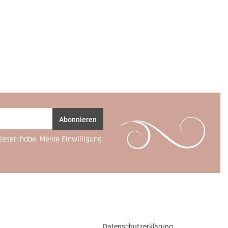
Abonnieren
lesen habe. Meine Einwilligung
Datenschutzerklärung