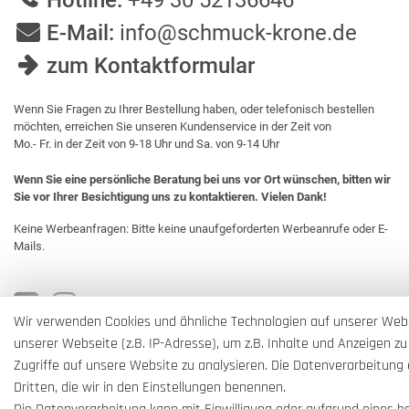
Hotline:
+49 30 52136646
E-Mail:
info@schmuck-krone.de
zum Kontaktformular
Wenn Sie Fragen zu Ihrer Bestellung haben, oder telefonisch bestellen
möchten, erreichen Sie unseren Kundenservice in der Zeit von
Mo.- Fr. in der Zeit von 9-18 Uhr und Sa. von 9-14 Uhr
Wenn Sie eine persönliche Beratung bei uns vor Ort wünschen, bitten wir
Sie vor Ihrer Besichtigung uns zu kontaktieren. Vielen Dank!
Keine Werbeanfragen: Bitte keine unaufgeforderten Werbeanrufe oder E-
Mails.
Wir verwenden Cookies und ähnliche Technologien auf unserer Web
unserer Webseite (z.B. IP-Adresse), um z.B. Inhalte und Anzeigen zu
Zugriffe auf unsere Website zu analysieren. Die Datenverarbeitung e
Dritten, die wir in den Einstellungen benennen.