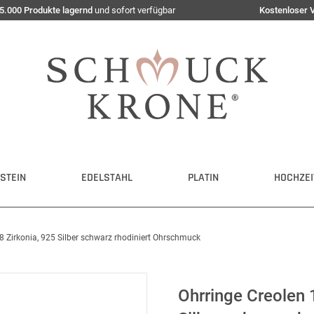
5.000 Produkte lagernd
und sofort verfügbar
Kostenloser 
STEIN
EDELSTAHL
PLATIN
HOCHZEI
 Zirkonia, 925 Silber schwarz rhodiniert Ohrschmuck
Ohrringe Creolen 